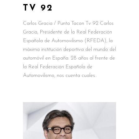
TV 92
Carlos Gracia / Punta Tacon Tv 92 Carlos
Gracia, Presidente de la Real Federación
Española de Automovilismo (RFEDA), la
máxima institución deportiva del mundo del
automóvil en España. 28 años al frente de
la Real Federación Española de
Automovilismo, nos cuenta cuales