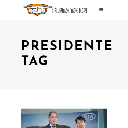
PRESIDENTE
TAG