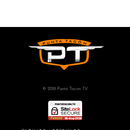
© 2018 Punta Tacon TV