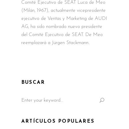
Comité Ejecutivo de SEAT Luca de Meo
(Milán, 1967), actualmente vicepresidente
ejecutivo de Ventas y Marketing de AUDI
AG, ha sido nombrado nuevo presidente
del Comité Ejecutivo de SEAT. De Meo
reemplazará a Jürgen Stackmann
BUSCAR
Search
for:
ARTÍCULOS POPULARES