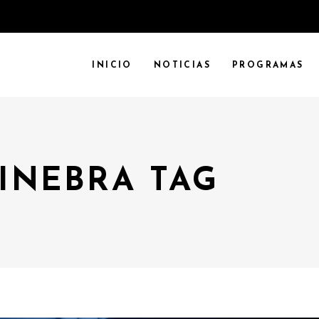
INICIO
NOTICIAS
PROGRAMAS
INEBRA TAG