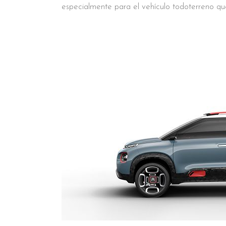
especialmente para el vehículo todoterreno qu