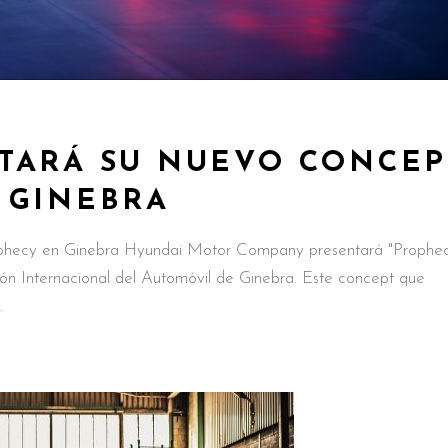
TARÁ SU NUEVO CONCEP
 GINEBRA
phecy en Ginebra Hyundai Motor Company presentará "Prophec
ón Internacional del Automóvil de Ginebra. Este concept que