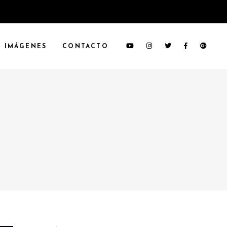
IMÁGENES
CONTACTO