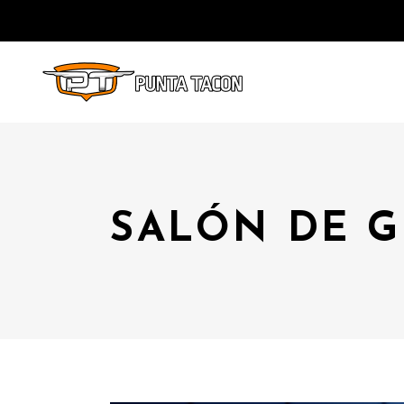
SALÓN DE G