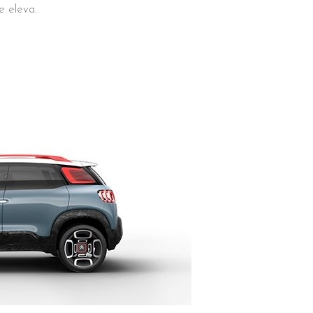
e eleva