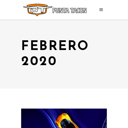
FEBRERO
2020