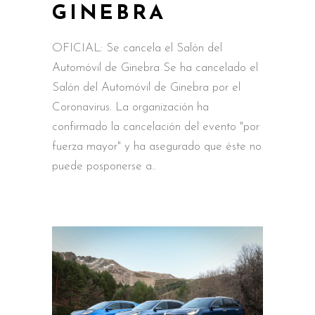
GINEBRA
OFICIAL: Se cancela el Salón del
Automóvil de Ginebra Se ha cancelado el
Salón del Automóvil de Ginebra por el
Coronavirus. La organización ha
confirmado la cancelación del evento "por
fuerza mayor" y ha asegurado que éste no
puede posponerse a