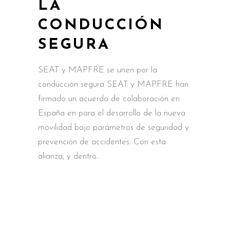
LA
CONDUCCIÓN
SEGURA
SEAT y MAPFRE se unen por la
conducción segura SEAT y MAPFRE han
firmado un acuerdo de colaboración en
España en para el desarrollo de la nueva
movilidad bajo parámetros de seguridad y
prevención de accidentes. Con esta
alianza, y dentro