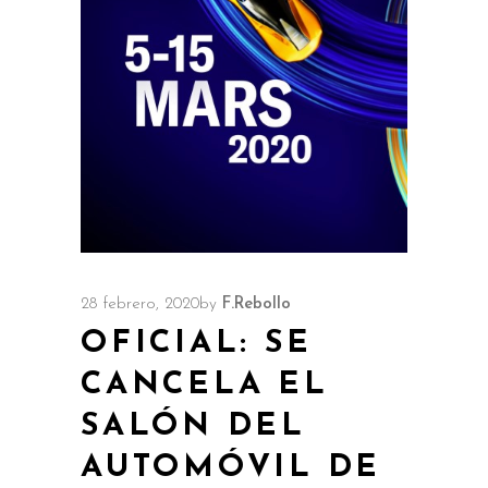
28 febrero, 2020
by
F.Rebollo
OFICIAL: SE
CANCELA EL
SALÓN DEL
AUTOMÓVIL DE