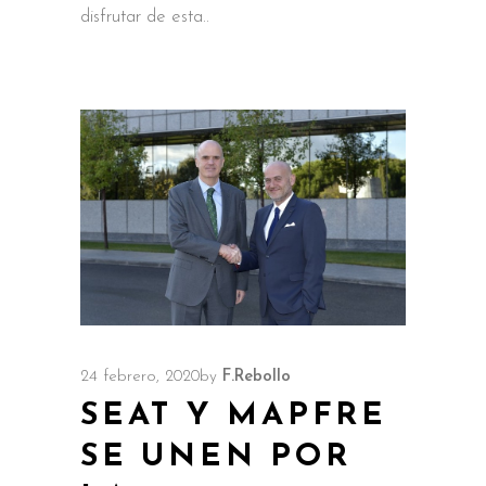
disfrutar de esta
24 febrero, 2020
by
F.Rebollo
SEAT Y MAPFRE
SE UNEN POR