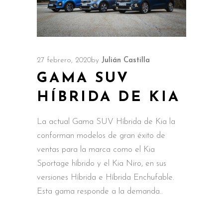
27 febrero, 2020
by
Julián Castilla
GAMA SUV
HÍBRIDA DE KIA
La actual Gama SUV Híbrida de Kia la
conforman modelos de gran éxito de
ventas para la marca como el Kia
Sportage híbrido y el Kia Niro, en sus
versiones Híbrida e Híbrida Enchufable.
Esta gama responde a la demanda