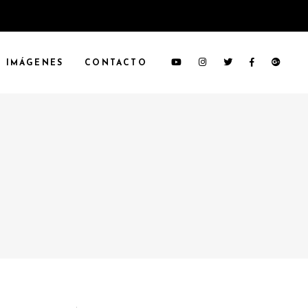
IMÁGENES
CONTACTO