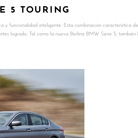
E 5 TOURING
y funcionalidad inteligente: Esta combinación característica de
ntes logrado. Tal como la nueva Berlina BMW Serie 5, también 