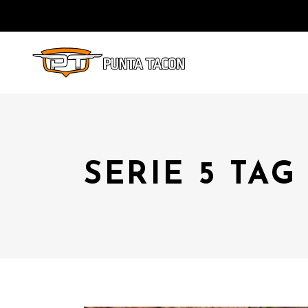
SERIE 5 TAG