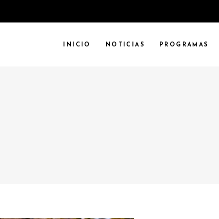
INICIO
NOTICIAS
PROGRAMAS