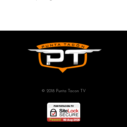
© 2018 Punta Tacon TV