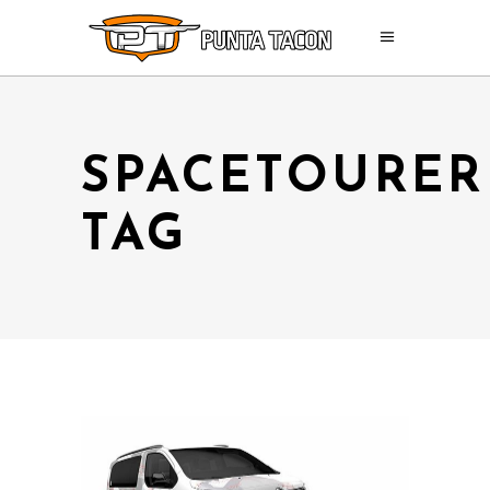
SPACETOURER
TAG