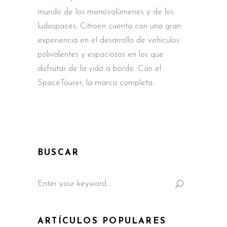
mundo de los monovolúmenes y de los
ludospaces, Citroën cuenta con una gran
experiencia en el desarrollo de vehículos
polivalentes y espaciosos en los que
disfrutar de la vida a bordo. Con el
SpaceTourer, la marca completa
BUSCAR
Search
for:
ARTÍCULOS POPULARES