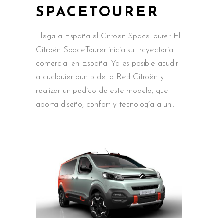
SPACETOURER
Llega a España el Citroën SpaceTourer El
Citroën SpaceTourer inicia su trayectoria
comercial en España. Ya es posible acudir
a cualquier punto de la Red Citroën y
realizar un pedido de este modelo, que
aporta diseño, confort y tecnología a un