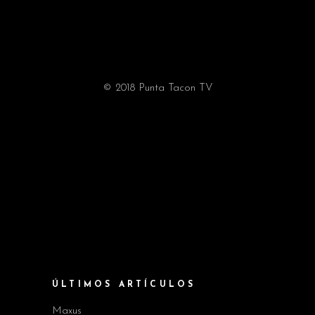
© 2018 Punta Tacon TV
ÚLTIMOS ARTÍCULOS
Maxus