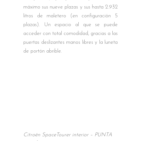
máximo sus nueve plazas y sus hasta 2.932
litros de maletero (en configuración 5
plazas). Un espacio al que se puede
acceder con total comodidad, gracias a las
puertas deslizantes manos libres y la luneta
de portón abrible.
Citroën SpaceTourer interior – PUNTA