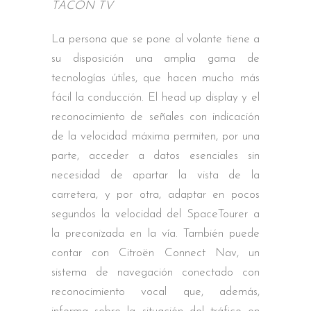
TACÓN TV
La persona que se pone al volante tiene a
su disposición una amplia gama de
tecnologías útiles, que hacen mucho más
fácil la conducción. El head up display y el
reconocimiento de señales con indicación
de la velocidad máxima permiten, por una
parte, acceder a datos esenciales sin
necesidad de apartar la vista de la
carretera, y por otra, adaptar en pocos
segundos la velocidad del SpaceTourer a
la preconizada en la vía. También puede
contar con Citroën Connect Nav, un
sistema de navegación conectado con
reconocimiento vocal que, además,