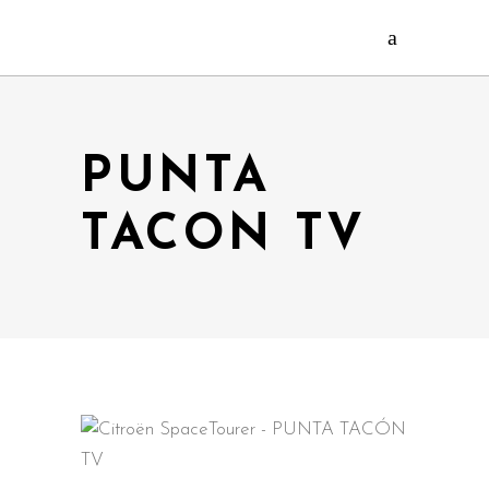
PUNTA
TACON TV