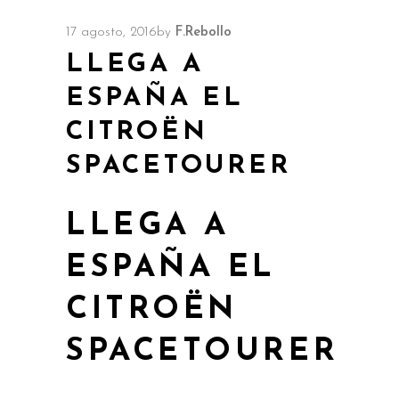
17 agosto, 2016
by
F.Rebollo
LLEGA A
ESPAÑA EL
CITROËN
SPACETOURER
LLEGA A
ESPAÑA EL
CITROËN
SPACETOURER