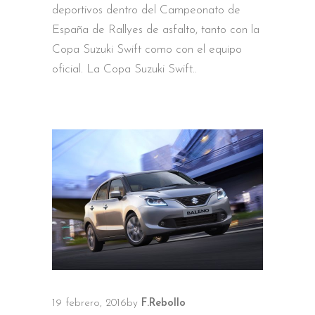
deportivos dentro del Campeonato de
España de Rallyes de asfalto, tanto con la
Copa Suzuki Swift como con el equipo
oficial. La Copa Suzuki Swift
19 febrero, 2016
by
F.Rebollo