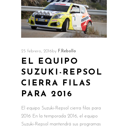
25 febrero, 2016
by
F.Rebollo
EL EQUIPO
SUZUKI-REPSOL
CIERRA FILAS
PARA 2016
El equipo Suzuki-Repsol cierra filas para
2016 En la temporada 2016, el equipo
Suzuki-Repsol mantendrá sus programas