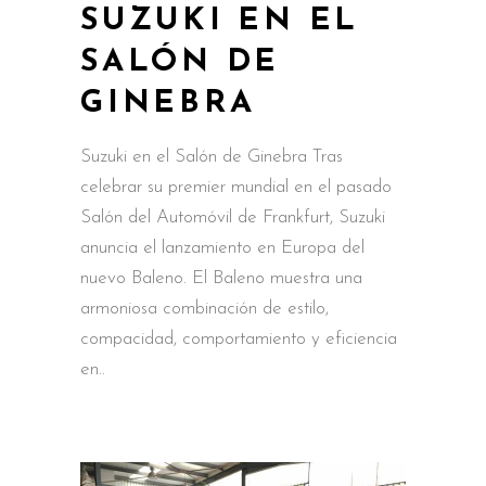
SUZUKI EN EL
SALÓN DE
GINEBRA
Suzuki en el Salón de Ginebra Tras
celebrar su premier mundial en el pasado
Salón del Automóvil de Frankfurt, Suzuki
anuncia el lanzamiento en Europa del
nuevo Baleno. El Baleno muestra una
armoniosa combinación de estilo,
compacidad, comportamiento y eficiencia
en