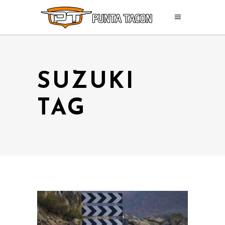
SUZUKI
TAG