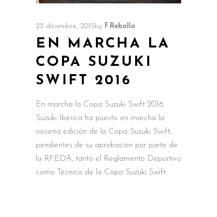
22 diciembre, 2015
by
F.Rebollo
EN MARCHA LA
COPA SUZUKI
SWIFT 2016
En marcha la Copa Suzuki Swift 2016
Suzuki Ibérica ha puesto en marcha la
novena edición de la Copa Suzuki Swift,
pendientes de su aprobación por parte de
la RFEDA, tanto el Reglamento Deportivo
como Técnico de la Copa Suzuki Swift