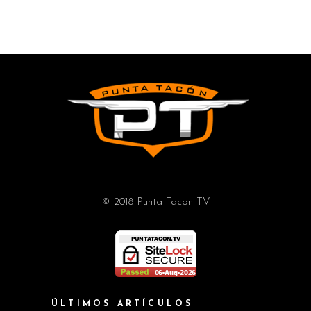
© 2018 Punta Tacon TV
ÚLTIMOS ARTÍCULOS