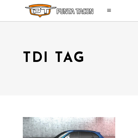
TDI TAG