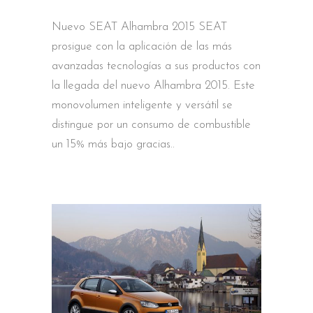
Nuevo SEAT Alhambra 2015 SEAT
prosigue con la aplicación de las más
avanzadas tecnologías a sus productos con
la llegada del nuevo Alhambra 2015. Este
monovolumen inteligente y versátil se
distingue por un consumo de combustible
un 15% más bajo gracias