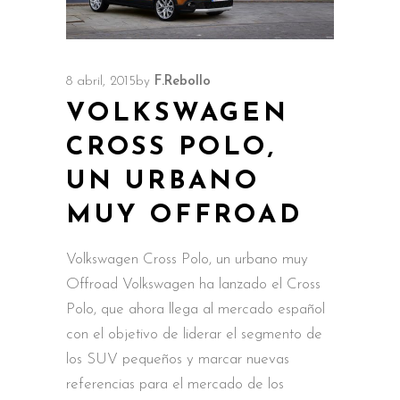
8 abril, 2015
by
F.Rebollo
VOLKSWAGEN
CROSS POLO,
UN URBANO
MUY OFFROAD
Volkswagen Cross Polo, un urbano muy
Offroad Volkswagen ha lanzado el Cross
Polo, que ahora llega al mercado español
con el objetivo de liderar el segmento de
los SUV pequeños y marcar nuevas
referencias para el mercado de los