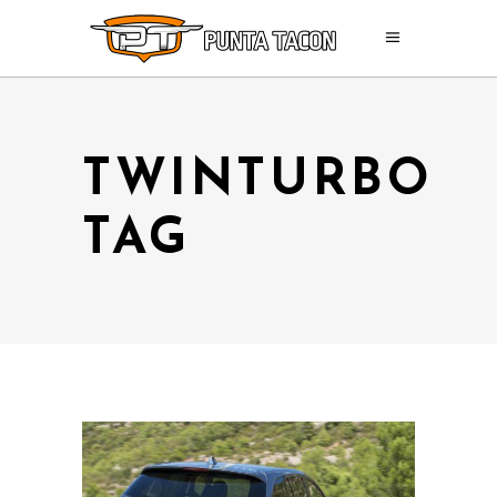
TWINTURBO
TAG