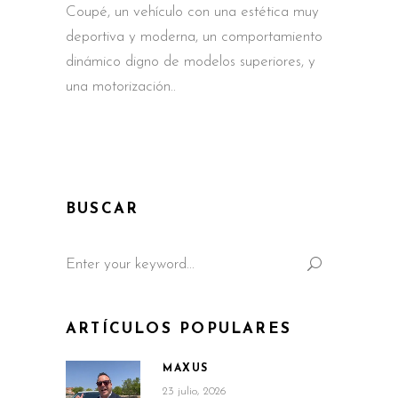
Coupé, un vehículo con una estética muy
deportiva y moderna, un comportamiento
dinámico digno de modelos superiores, y
una motorización
BUSCAR
Search
for:
ARTÍCULOS POPULARES
MAXUS
23 julio, 2026