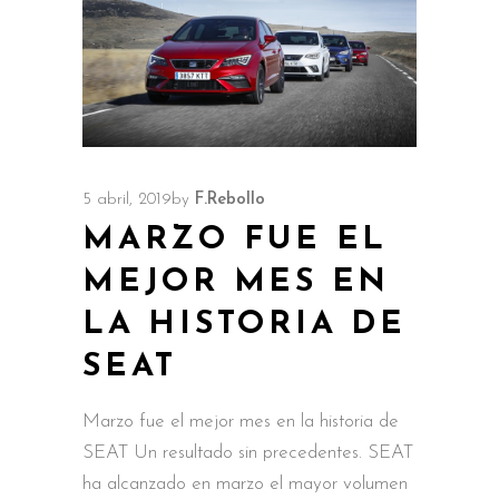
5 abril, 2019
by
F.Rebollo
MARZO FUE EL
MEJOR MES EN
LA HISTORIA DE
SEAT
Marzo fue el mejor mes en la historia de
SEAT Un resultado sin precedentes. SEAT
ha alcanzado en marzo el mayor volumen