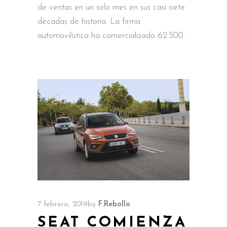
de ventas en un solo mes en sus casi siete
décadas de historia. La firma
automovilística ha comercializado 62.500
7 febrero, 2019
by
F.Rebollo
SEAT COMIENZA