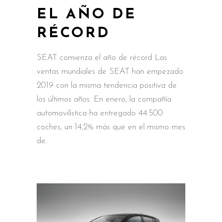
EL AÑO DE
RÉCORD
SEAT comienza el año de récord Las
ventas mundiales de SEAT han empezado
2019 con la misma tendencia positiva de
los últimos años. En enero, la compañía
automovilística ha entregado 44.500
coches, un 14,2% más que en el mismo mes
de