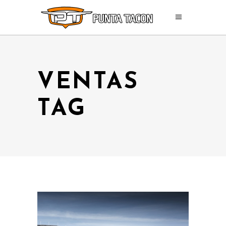
VENTAS
TAG