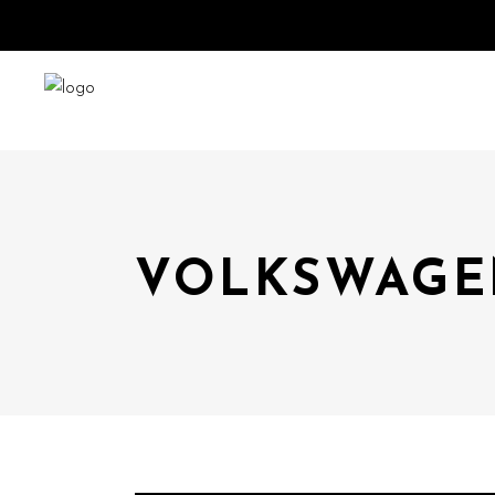
VOLKSWAGE