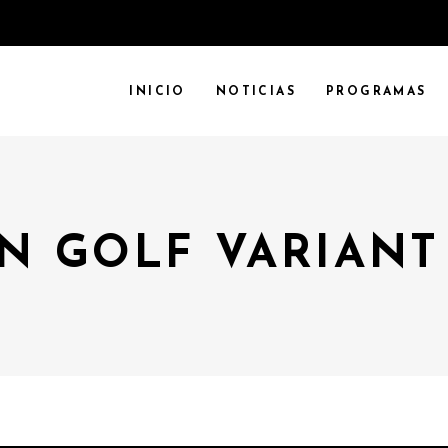
INICIO
NOTICIAS
PROGRAMAS
N GOLF VARIANT