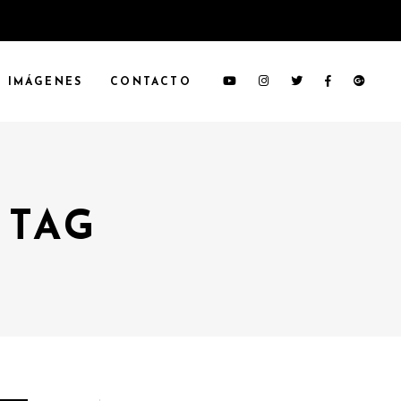
IMÁGENES
CONTACTO
 TAG