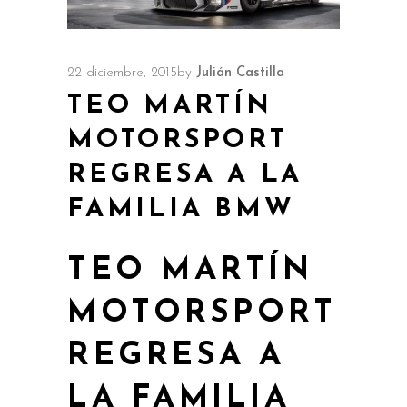
22 diciembre, 2015
by
Julián Castilla
TEO MARTÍN
MOTORSPORT
REGRESA A LA
FAMILIA BMW
TEO MARTÍN
MOTORSPORT
REGRESA A
LA FAMILIA