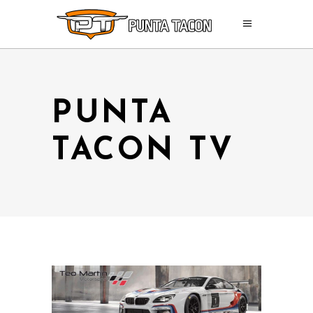
PUNTA
TACON TV