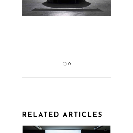
0
RELATED ARTICLES