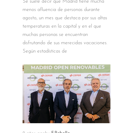
Se suele decir que Madrid tiene mucha
menos afluencia de personas durante
agosto, un mes que destaca por sus altas
temperaturas en la capital y en el que
muchas personas se encuentran
disfrutando de sus merecidas vacaciones.
Según estadísticas de