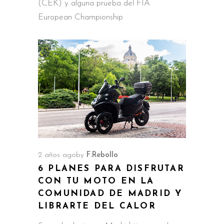
(CEK) y alguna prueba del FIA
European Championship
2 años ago
by
F.Rebollo
6 PLANES PARA DISFRUTAR
CON TU MOTO EN LA
COMUNIDAD DE MADRID Y
LIBRARTE DEL CALOR