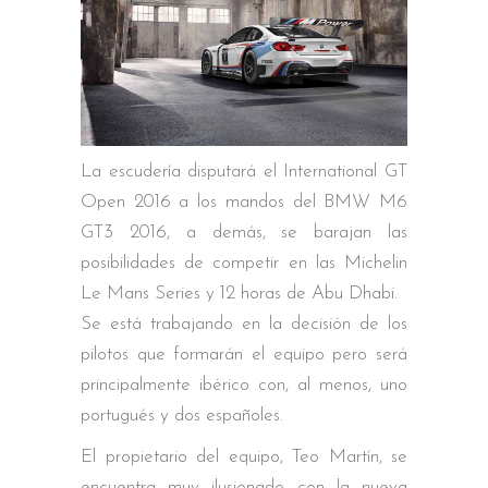
La escudería disputará el International GT
Open 2016 a los mandos del BMW M6
GT3 2016, a demás, se barajan las
posibilidades de competir en las Michelin
Le Mans Series y 12 horas de Abu Dhabi.
Se está trabajando en la decisión de los
pilotos que formarán el equipo pero será
principalmente ibérico con, al menos, uno
portugués y dos españoles.
El propietario del equipo, Teo Martín, se
encuentra muy ilusionado con la nueva