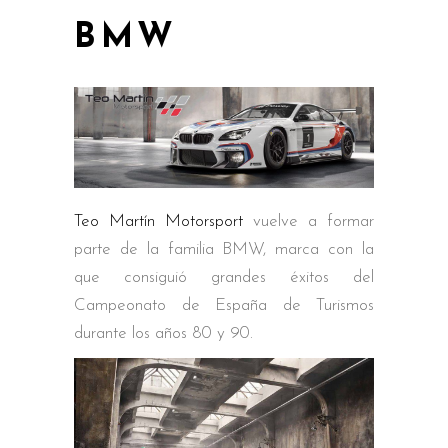
BMW
Teo Martín Motorsport
vuelve a formar
parte de la familia BMW, marca con la
que consiguió grandes éxitos del
Campeonato de España de Turismos
durante los años 80 y 90.