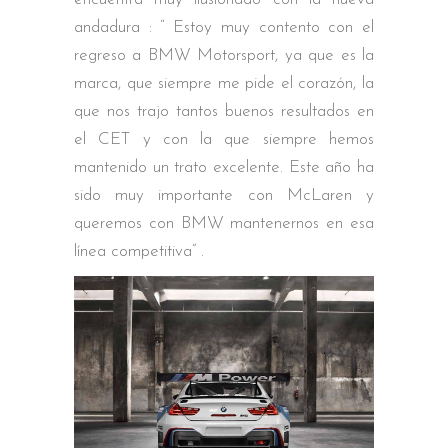
andadura : “ Estoy muy contento con el
regreso a BMW Motorsport, ya que es la
marca, que siempre me pide el corazón, la
que nos trajo tantos buenos resultados en
el CET y con la que siempre hemos
mantenido un trato excelente. Este año ha
sido muy importante con McLaren y
queremos con BMW mantenernos en esa
línea competitiva” .