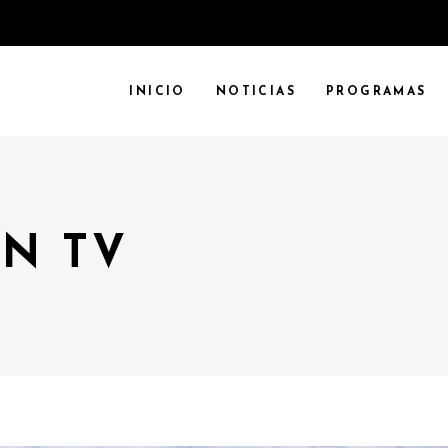
INICIO
NOTICIAS
PROGRAMAS
N TV