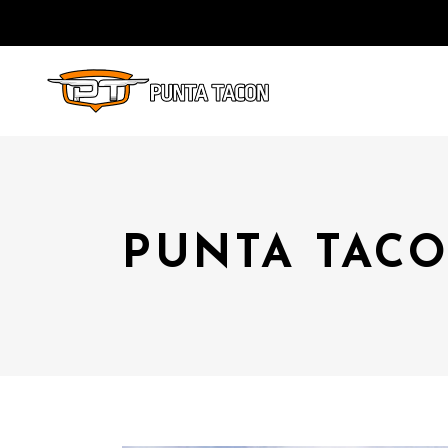
PUNTA TACO