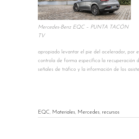
Mercedes-Benz EQC – PUNTA TACÓN
TV
apropiado levantar el pie del acelerador, por e
controla de forma específica la recuperación 
señales de tráfico y la información de los asis
EQC
,
Materiales
,
Mercedes
,
recursos