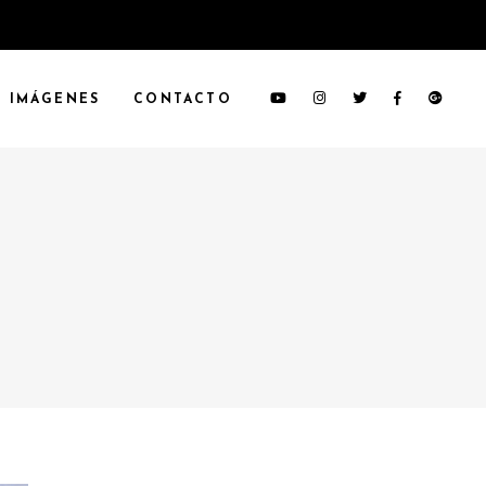
IMÁGENES
CONTACTO