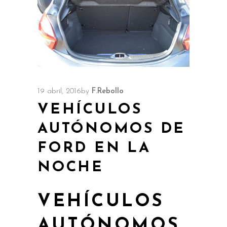
19 abril, 2016
by
F.Rebollo
VEHÍCULOS
AUTÓNOMOS DE
FORD EN LA
NOCHE
VEHÍCULOS
AUTÓNOMOS