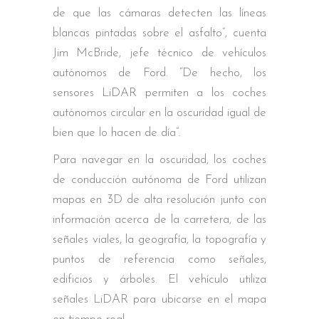
de que las cámaras detecten las líneas
blancas pintadas sobre el asfalto”, cuenta
Jim McBride, jefe técnico de vehículos
autónomos de Ford. “De hecho, los
sensores LiDAR permiten a los coches
autónomos circular en la oscuridad igual de
bien que lo hacen de día”.
Para navegar en la oscuridad, los coches
de conducción autónoma de Ford utilizan
mapas en 3D de alta resolución junto con
información acerca de la carretera, de las
señales viales, la geografía, la topografía y
puntos de referencia como señales,
edificios y árboles. El vehículo utiliza
señales LiDAR para ubicarse en el mapa