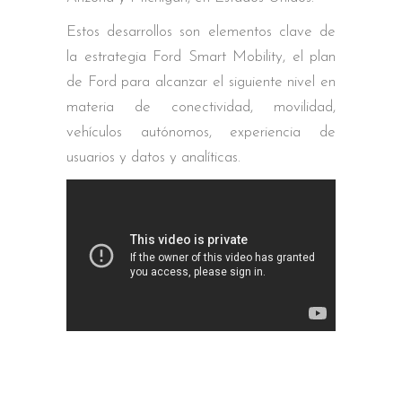
Estos desarrollos son elementos clave de
la estrategia Ford Smart Mobility, el plan
de Ford para alcanzar el siguiente nivel en
materia de conectividad, movilidad,
vehículos autónomos, experiencia de
usuarios y datos y analíticas.