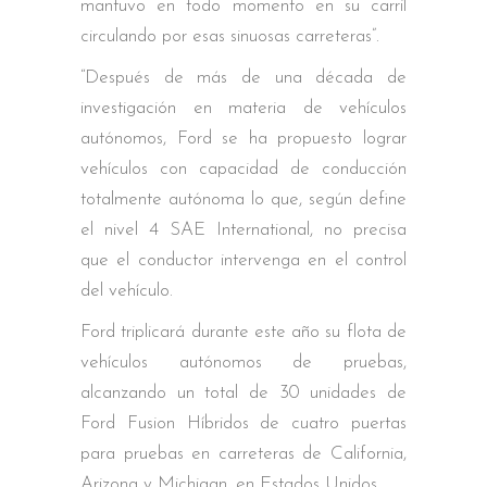
mantuvo en todo momento en su carril
circulando por esas sinuosas carreteras”.
“Después de más de una década de
investigación en materia de vehículos
autónomos, Ford se ha propuesto lograr
vehículos con capacidad de conducción
totalmente autónoma lo que, según define
el nivel 4 SAE International, no precisa
que el conductor intervenga en el control
del vehículo.
Ford triplicará durante este año su flota de
vehículos autónomos de pruebas,
alcanzando un total de 30 unidades de
Ford Fusion Híbridos de cuatro puertas
para pruebas en carreteras de California,
Arizona y Michigan, en Estados Unidos.