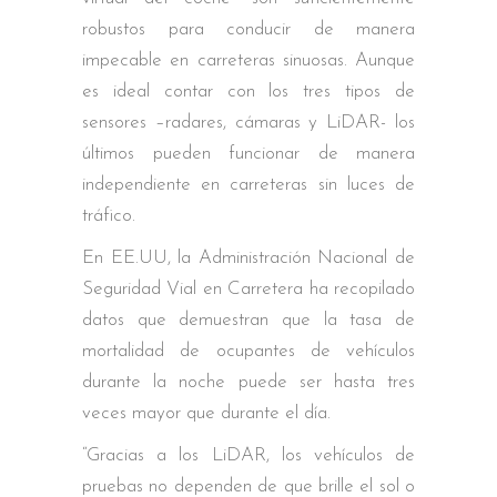
robustos para conducir de manera
impecable en carreteras sinuosas. Aunque
es ideal contar con los tres tipos de
sensores –radares, cámaras y LiDAR- los
últimos pueden funcionar de manera
independiente en carreteras sin luces de
tráfico.
En EE.UU, la Administración Nacional de
Seguridad Vial en Carretera ha recopilado
datos que demuestran que la tasa de
mortalidad de ocupantes de vehículos
durante la noche puede ser hasta tres
veces mayor que durante el día.
“Gracias a los LiDAR, los vehículos de
pruebas no dependen de que brille el sol o