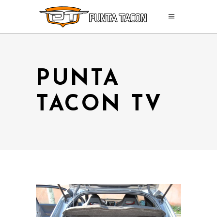
PUNTA
TACON TV