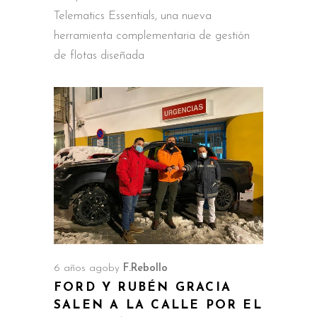
Telematics Essentials, una nueva
herramienta complementaria de gestión
de flotas diseñada
6 años ago
by
F.Rebollo
FORD Y RUBÉN GRACIA
SALEN A LA CALLE POR EL