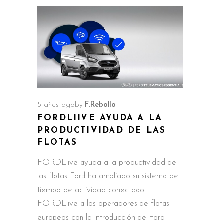
5 años ago
by
F.Rebollo
FORDLIIVE AYUDA A LA
PRODUCTIVIDAD DE LAS
FLOTAS
FORDLiive ayuda a la productividad de
las flotas Ford ha ampliado su sistema de
tiempo de actividad conectado
FORDLiive a los operadores de flotas
europeos con la introducción de Ford