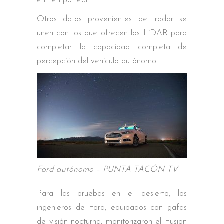
en tiempo real.
Otros datos provenientes del radar se
unen con los que ofrecen los LiDAR para
completar la capacidad completa de
percepción del vehículo autónomo.
Ford autónomo – PUNTA TACÓN TV
Para las pruebas en el desierto, los
ingenieros de Ford, equipados con gafas
de visión nocturna, monitorizaron el Fusion