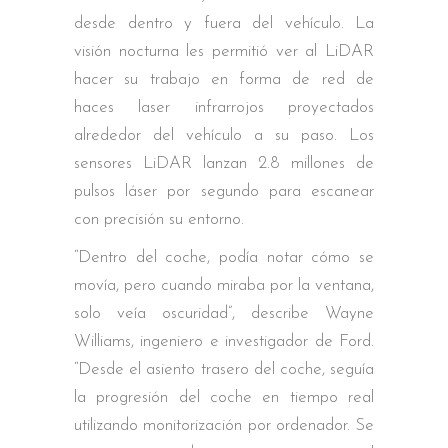
desde dentro y fuera del vehículo. La
visión nocturna les permitió ver al LiDAR
hacer su trabajo en forma de red de
haces laser infrarrojos proyectados
alrededor del vehículo a su paso. Los
sensores LiDAR lanzan 2.8 millones de
pulsos láser por segundo para escanear
con precisión su entorno.
“Dentro del coche, podía notar cómo se
movía, pero cuando miraba por la ventana,
solo veía oscuridad”, describe Wayne
Williams, ingeniero e investigador de Ford.
“Desde el asiento trasero del coche, seguía
la progresión del coche en tiempo real
utilizando monitorización por ordenador. Se