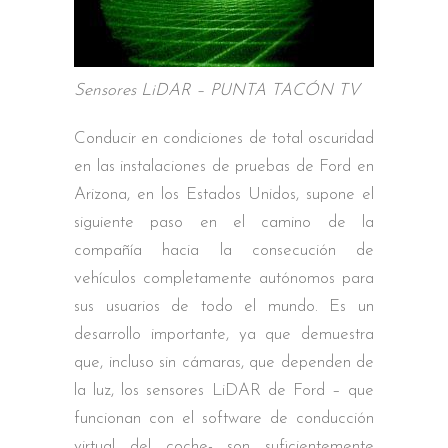
Sensores LiDAR – PUNTA TACÓN TV
Conducir en condiciones de total oscuridad
en las instalaciones de pruebas de Ford en
Arizona, en los Estados Unidos, supone el
siguiente paso en el camino de la
compañía hacia la consecución de
vehículos completamente autónomos para
sus usuarios de todo el mundo. Es un
desarrollo importante, ya que demuestra
que, incluso sin cámaras, que dependen de
la luz, los sensores LiDAR de Ford – que
funcionan con el software de conducción
virtual del coche- son suficientemente