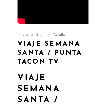
13 abril, 2017
by
Julián Castilla
VIAJE SEMANA
SANTA / PUNTA
TACON TV
VIAJE
SEMANA
SANTA /