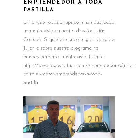
EMPRENDEDOR A TODA
PASTILLA
En la web todostartups.com han publicado
una entrevista a nuestro director Julián
Corrales. Si quieres concer algo más sobre
Julian o sobre nuestro programa no
puedes perderte la entrevista. Fuente:
https://www.todostartups.com/emprendedores/julian-
corrales-motor-emprendedor-a-toda-
pastilla