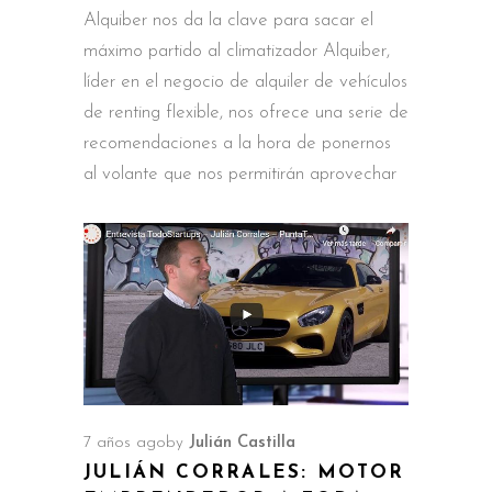
Alquiber nos da la clave para sacar el
máximo partido al climatizador Alquiber,
líder en el negocio de alquiler de vehículos
de renting flexible, nos ofrece una serie de
recomendaciones a la hora de ponernos
al volante que nos permitirán aprovechar
7 años ago
by
Julián Castilla
JULIÁN CORRALES: MOTOR