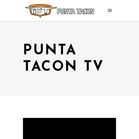
PUNTA
TACON TV