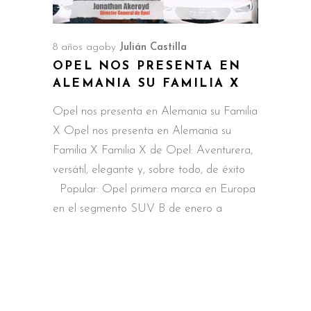
8 años ago
by
Julián Castilla
OPEL NOS PRESENTA EN
ALEMANIA SU FAMILIA X
Opel nos presenta en Alemania su Familia
X Opel nos presenta en Alemania su
Familia X Familia X de Opel: Aventurera,
versátil, elegante y, sobre todo, de éxito
Popular: Opel primera marca en Europa
en el segmento SUV B de enero a