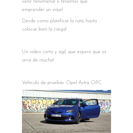
venir fenomenal si tenemos que
emprender un viaje!
Desde como planificar la ruta, hasta
colocar bien la carga!
Un video corto y ágil, que espero que os
sirva de mucho!
Vehículo de pruebas: Opel Astra OPC