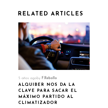
RELATED ARTICLES
5 años ago
by
F.Rebollo
ALQUIBER NOS DA LA
CLAVE PARA SACAR EL
MÁXIMO PARTIDO AL
CLIMATIZADOR