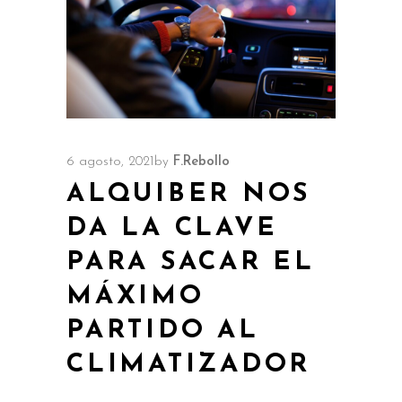
6 agosto, 2021
by
F.Rebollo
ALQUIBER NOS
DA LA CLAVE
PARA SACAR EL
MÁXIMO
PARTIDO AL
CLIMATIZADOR