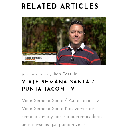
RELATED ARTICLES
9 años ago
by
Julián Castilla
VIAJE SEMANA SANTA /
PUNTA TACON TV
Viaje Semana Santa / Punta Tacon Tv
Viaje Semana Santa Nos vamos de
semana santa y por ello queremos daros
unos consejos que pueden venir