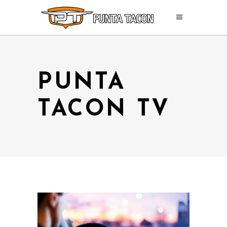
PUNTA
TACON TV