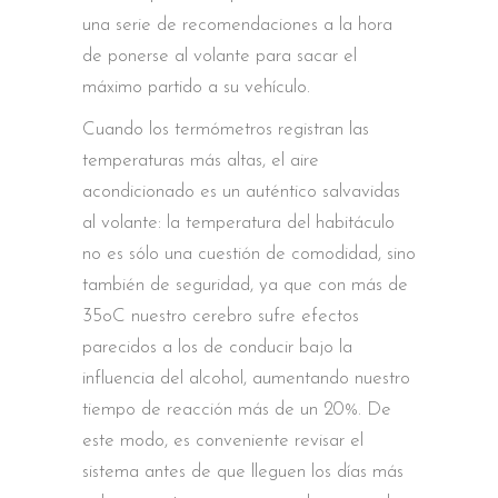
una serie de recomendaciones a la hora
de ponerse al volante para sacar el
máximo partido a su vehículo.
Cuando los termómetros registran las
temperaturas más altas, el aire
acondicionado es un auténtico salvavidas
al volante: la temperatura del habitáculo
no es sólo una cuestión de comodidad, sino
también de seguridad, ya que con más de
35oC nuestro cerebro sufre efectos
parecidos a los de conducir bajo la
influencia del alcohol, aumentando nuestro
tiempo de reacción más de un 20%. De
este modo, es conveniente revisar el
sistema antes de que lleguen los días más