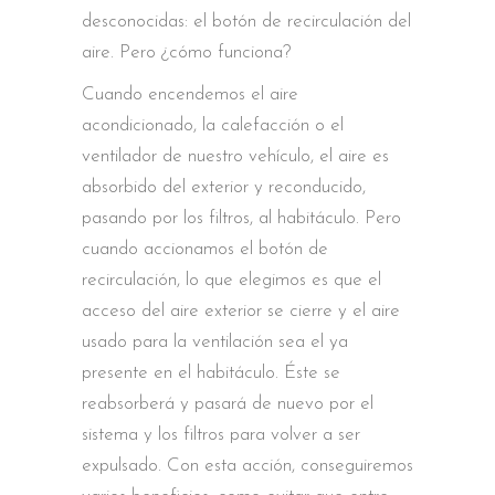
desconocidas: el botón de recirculación del
aire. Pero ¿cómo funciona?
Cuando encendemos el aire
acondicionado, la calefacción o el
ventilador de nuestro vehículo, el aire es
absorbido del exterior y reconducido,
pasando por los filtros, al habitáculo. Pero
cuando accionamos el botón de
recirculación, lo que elegimos es que el
acceso del aire exterior se cierre y el aire
usado para la ventilación sea el ya
presente en el habitáculo. Éste se
reabsorberá y pasará de nuevo por el
sistema y los filtros para volver a ser
expulsado. Con esta acción, conseguiremos