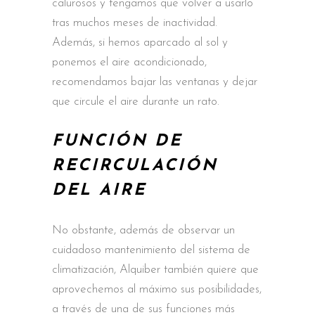
calurosos y tengamos que volver a usarlo
tras muchos meses de inactividad.
Además, si hemos aparcado al sol y
ponemos el aire acondicionado,
recomendamos bajar las ventanas y dejar
que circule el aire durante un rato.
FUNCIÓN DE
RECIRCULACIÓN
DEL AIRE
No obstante, además de observar un
cuidadoso mantenimiento del sistema de
climatización, Alquiber también quiere que
aprovechemos al máximo sus posibilidades,
a través de una de sus funciones más