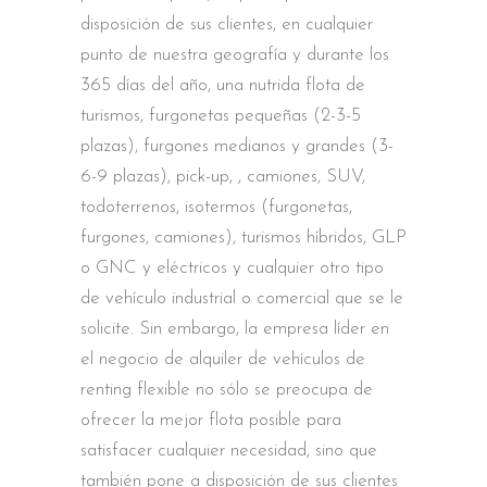
disposición de sus clientes, en cualquier
punto de nuestra geografía y durante los
365 días del año, una nutrida flota de
turismos, furgonetas pequeñas (2-3-5
plazas), furgones medianos y grandes (3-
6-9 plazas), pick-up, , camiones, SUV,
todoterrenos, isotermos (furgonetas,
furgones, camiones), turismos híbridos, GLP
o GNC y eléctricos y cualquier otro tipo
de vehículo industrial o comercial que se le
solicite. Sin embargo, la empresa líder en
el negocio de alquiler de vehículos de
renting flexible no sólo se preocupa de
ofrecer la mejor flota posible para
satisfacer cualquier necesidad, sino que
también pone a disposición de sus clientes