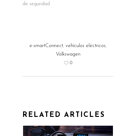
de seguridad.
e-smartConnect
,
vehículos eléctricos
,
Volkswagen
0
RELATED ARTICLES