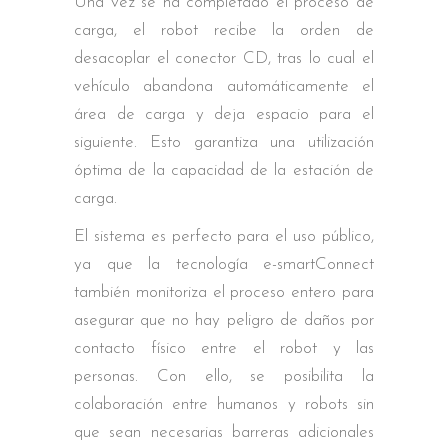
Una vez se ha completado el proceso de
carga, el robot recibe la orden de
desacoplar el conector CD, tras lo cual el
vehículo abandona automáticamente el
área de carga y deja espacio para el
siguiente. Esto garantiza una utilización
óptima de la capacidad de la estación de
carga.
El sistema es perfecto para el uso público,
ya que la tecnología e-smartConnect
también monitoriza el proceso entero para
asegurar que no hay peligro de daños por
contacto físico entre el robot y las
personas. Con ello, se posibilita la
colaboración entre humanos y robots sin
que sean necesarias barreras adicionales