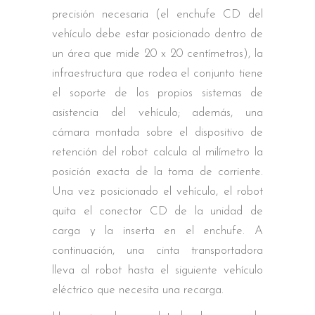
precisión necesaria (el enchufe CD del
vehículo debe estar posicionado dentro de
un área que mide 20 x 20 centímetros), la
infraestructura que rodea el conjunto tiene
el soporte de los propios sistemas de
asistencia del vehículo; además, una
cámara montada sobre el dispositivo de
retención del robot calcula al milímetro la
posición exacta de la toma de corriente.
Una vez posicionado el vehículo, el robot
quita el conector CD de la unidad de
carga y la inserta en el enchufe. A
continuación, una cinta transportadora
lleva al robot hasta el siguiente vehículo
eléctrico que necesita una recarga.