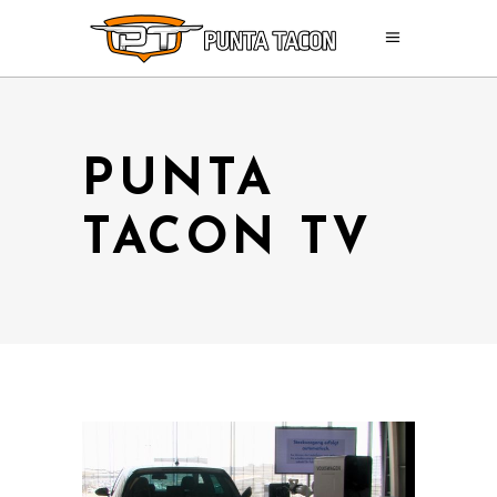
PUNTA
TACON TV