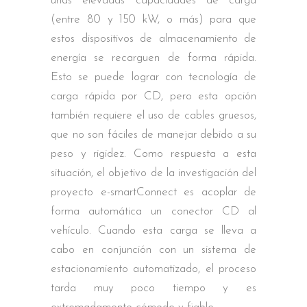
unas elevadas capacidades de carga
(entre 80 y 150 kW, o más) para que
estos dispositivos de almacenamiento de
energía se recarguen de forma rápida.
Esto se puede lograr con tecnología de
carga rápida por CD, pero esta opción
también requiere el uso de cables gruesos,
que no son fáciles de manejar debido a su
peso y rigidez. Como respuesta a esta
situación, el objetivo de la investigación del
proyecto e-smartConnect es acoplar de
forma automática un conector CD al
vehículo. Cuando esta carga se lleva a
cabo en conjunción con un sistema de
estacionamiento automatizado, el proceso
tarda muy poco tiempo y es