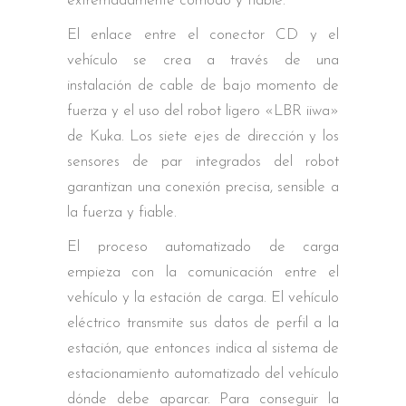
extremadamente cómodo y fiable.
El enlace entre el conector CD y el
vehículo se crea a través de una
instalación de cable de bajo momento de
fuerza y el uso del robot ligero «LBR iiwa»
de Kuka. Los siete ejes de dirección y los
sensores de par integrados del robot
garantizan una conexión precisa, sensible a
la fuerza y fiable.
El proceso automatizado de carga
empieza con la comunicación entre el
vehículo y la estación de carga. El vehículo
eléctrico transmite sus datos de perfil a la
estación, que entonces indica al sistema de
estacionamiento automatizado del vehículo
dónde debe aparcar. Para conseguir la