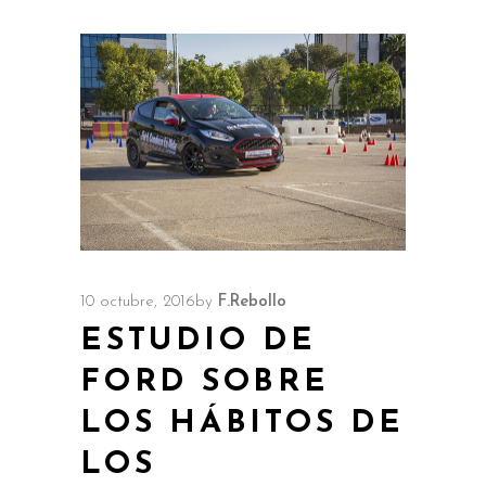
10 octubre, 2016
by
F.Rebollo
ESTUDIO DE
FORD SOBRE
LOS HÁBITOS DE
LOS