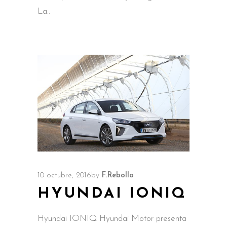
La
10 octubre, 2016
by
F.Rebollo
HYUNDAI IONIQ
Hyundai IONIQ Hyundai Motor presenta