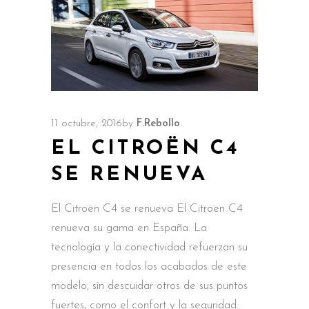
11 octubre, 2016
by
F.Rebollo
EL CITROËN C4
SE RENUEVA
El Citroën C4 se renueva El Citroën C4
renueva su gama en España. La
tecnología y la conectividad refuerzan su
presencia en todos los acabados de este
modelo, sin descuidar otros de sus puntos
fuertes, como el confort y la seguridad.