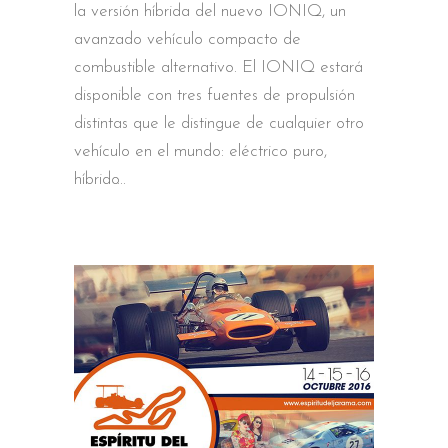
la versión híbrida del nuevo IONIQ, un
avanzado vehículo compacto de
combustible alternativo. El IONIQ estará
disponible con tres fuentes de propulsión
distintas que le distingue de cualquier otro
vehículo en el mundo: eléctrico puro,
híbrido