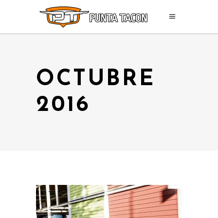
OCTUBRE
2016