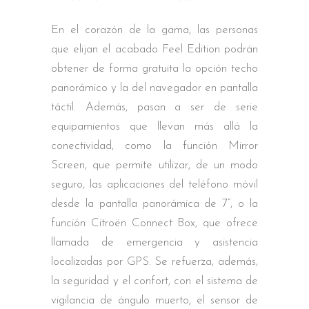
En el corazón de la gama, las personas
que elijan el acabado Feel Edition podrán
obtener de forma gratuita la opción techo
panorámico y la del navegador en pantalla
táctil. Además, pasan a ser de serie
equipamientos que llevan más allá la
conectividad, como la función Mirror
Screen, que permite utilizar, de un modo
seguro, las aplicaciones del teléfono móvil
desde la pantalla panorámica de 7”, o la
función Citroën Connect Box, que ofrece
llamada de emergencia y asistencia
localizadas por GPS. Se refuerza, además,
la seguridad y el confort, con el sistema de
vigilancia de ángulo muerto, el sensor de