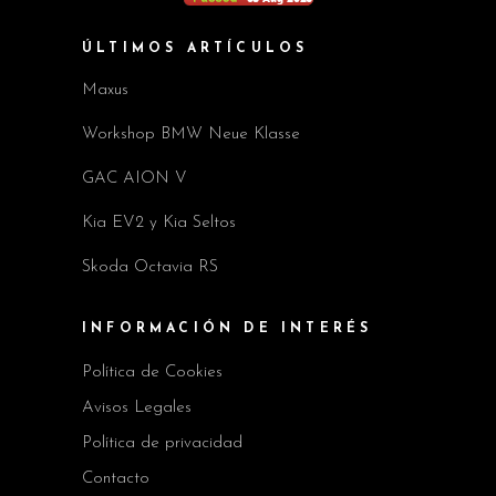
ÚLTIMOS ARTÍCULOS
Maxus
Workshop BMW Neue Klasse
GAC AION V
Kia EV2 y Kia Seltos
Skoda Octavia RS
INFORMACIÓN DE INTERÉS
Política de Cookies
Avisos Legales
Política de privacidad
Contacto