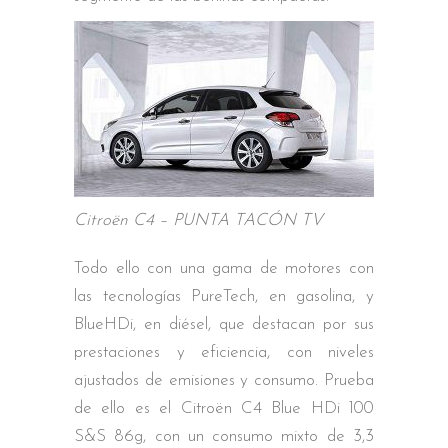
Citroën C4 – PUNTA TACÓN TV
Todo ello con una gama de motores con
las tecnologías PureTech, en gasolina, y
BlueHDi, en diésel, que destacan por sus
prestaciones y eficiencia, con niveles
ajustados de emisiones y consumo. Prueba
de ello es el Citroën C4 Blue HDi 100
S&S 86g, con un consumo mixto de 3,3