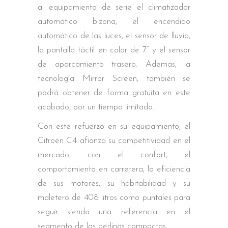
al equipamiento de serie el climatizador
automático bizona, el encendido
automático de las luces, el sensor de lluvia,
la pantalla táctil en color de 7” y el sensor
de aparcamiento trasero. Además, la
tecnología Mirror Screen, también se
podrá obtener de forma gratuita en este
acabado, por un tiempo limitado.
Con este refuerzo en su equipamiento, el
Citroën C4 afianza su competitividad en el
mercado, con el confort, el
comportamiento en carretera, la eficiencia
de sus motores, su habitabilidad y su
maletero de 408 litros como puntales para
seguir siendo una referencia en el
segmento de las berlinas compactas.