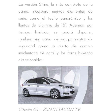
La versión Shine, la más completa de la
gama, incorpora nuevos elementos de
serie, como el techo panorámico y las
llantas de aluminio de 18”. Además, por
tiempo limitado, se podrá disponer,
también sin coste, de equipamientos de
seguridad como la alerta de cambio
involuntario de carril y los faros bi-xenón
direccionables.
Citroën C4 – PUNTA TACÓN TV