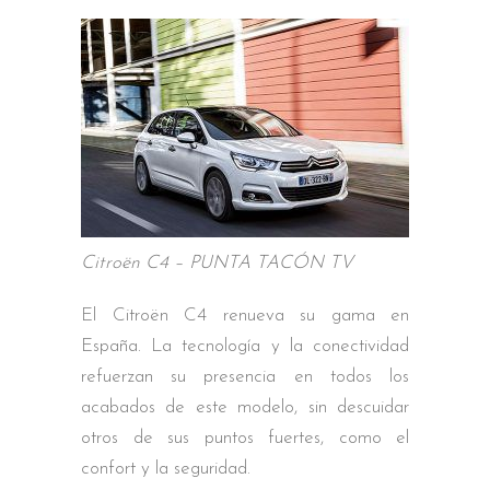
Citroën C4 – PUNTA TACÓN TV
El Citroën C4 renueva su gama en
España. La tecnología y la conectividad
refuerzan su presencia en todos los
acabados de este modelo, sin descuidar
otros de sus puntos fuertes, como el
confort y la seguridad.