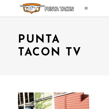
PUNTA
TACON TV