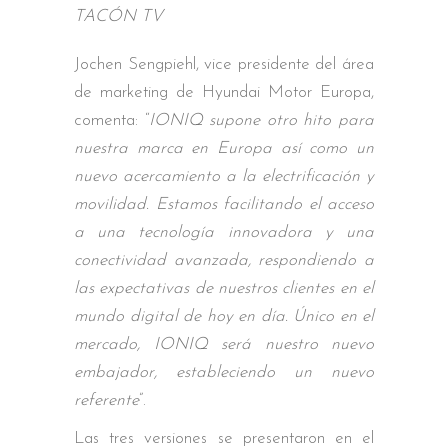
TACÓN TV
Jochen Sengpiehl, vice presidente del área
de marketing de Hyundai Motor Europa,
comenta: “
IONIQ supone otro hito para
nuestra marca en Europa así como un
nuevo acercamiento a la electrificación y
movilidad. Estamos facilitando el acceso
a una tecnología innovadora y una
conectividad avanzada, respondiendo a
las expectativas de nuestros clientes en el
mundo digital de hoy en día. Único en el
mercado, IONIQ será nuestro nuevo
embajador, estableciendo un nuevo
referente
”.
Las tres versiones se presentaron en el