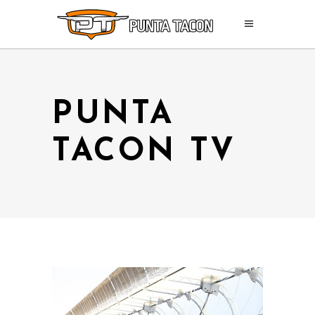
PUNTA
TACON TV