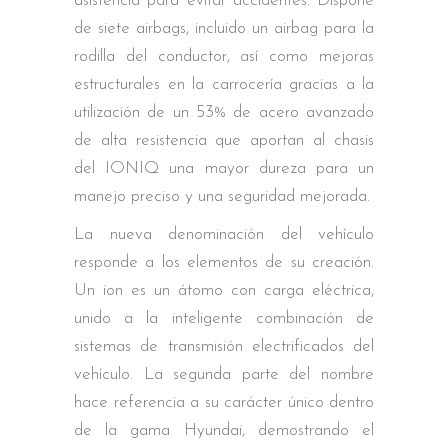
asistencia para evitar accidentes. Dispone
de siete airbags, incluido un airbag para la
rodilla del conductor, así como mejoras
estructurales en la carrocería gracias a la
utilización de un 53% de acero avanzado
de alta resistencia que aportan al chasis
del IONIQ una mayor dureza para un
manejo preciso y una seguridad mejorada.
La nueva denominación del vehículo
responde a los elementos de su creación.
Un ion es un átomo con carga eléctrica,
unido a la inteligente combinación de
sistemas de transmisión electrificados del
vehículo. La segunda parte del nombre
hace referencia a su carácter único dentro
de la gama Hyundai, demostrando el