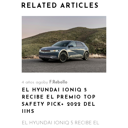
RELATED ARTICLES
4 años ago
by
F.Rebollo
EL HYUNDAI IONIQ 5
RECIBE EL PREMIO TOP
SAFETY PICK+ 2022 DEL
IIHS
EL HYUNDAI IONIQ 5 RECIBE EL