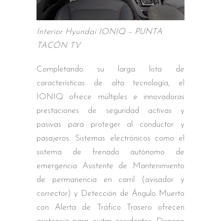
Interior Hyundai IONIQ – PUNTA
TACÓN TV
Completando su larga lista de
características de alta tecnología, el
IONIQ ofrece múltiples e innovadoras
prestaciones de seguridad activas y
pasivas para proteger al conductor y
pasajeros. Sistemas electrónicos como el
sistema de frenado autónomo de
emergencia Asistente de Mantenimiento
de permanencia en carril (avisador y
corrector) y Detección de Ángulo Muerto
con Alerta de Tráfico Trasero ofrecen