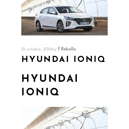
10 octubre, 2016
by
F.Rebollo
HYUNDAI IONIQ
HYUNDAI
IONIQ