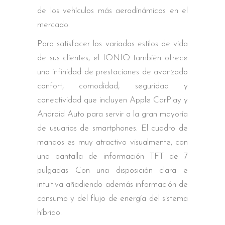
de los vehículos más aerodinámicos en el
mercado.
Para satisfacer los variados estilos de vida
de sus clientes, el IONIQ también ofrece
una infinidad de prestaciones de avanzado
confort, comodidad, seguridad y
conectividad que incluyen Apple CarPlay y
Android Auto para servir a la gran mayoría
de usuarios de smartphones. El cuadro de
mandos es muy atractivo visualmente, con
una pantalla de información TFT de 7
pulgadas Con una disposición clara e
intuitiva añadiendo además información de
consumo y del flujo de energía del sistema
híbrido.