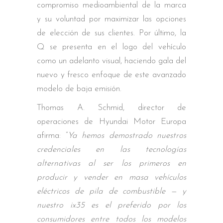
compromiso medioambiental de la marca
y su voluntad por maximizar las opciones
de elección de sus clientes. Por último, la
Q se presenta en el logo del vehículo
como un adelanto visual, haciendo gala del
nuevo y fresco enfoque de este avanzado
modelo de baja emisión.
Thomas A. Schmid, director de
operaciones de Hyundai Motor Europa
afirma: “
Ya hemos demostrado nuestros
credenciales en las tecnologías
alternativas al ser los primeros en
producir y vender en masa vehículos
eléctricos de pila de combustible — y
nuestro ix35 es el preferido por los
consumidores entre todos los modelos