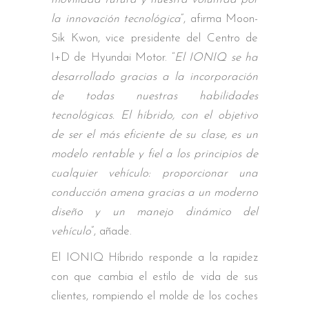
la innovación tecnológica
”, afirma Moon-
Sik Kwon, vice presidente del Centro de
I+D de Hyundai Motor. “
El IONIQ se ha
desarrollado gracias a la incorporación
de todas nuestras habilidades
tecnológicas. El híbrido, con el objetivo
de ser el más eficiente de su clase, es un
modelo rentable y fiel a los principios de
cualquier vehículo: proporcionar una
conducción amena gracias a un moderno
diseño y un manejo dinámico del
vehículo
”, añade.
El IONIQ Híbrido responde a la rapidez
con que cambia el estilo de vida de sus
clientes, rompiendo el molde de los coches