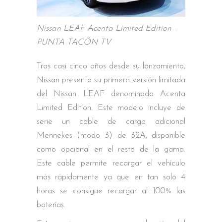
Nissan LEAF Acenta Limited Edition –
PUNTA TACÓN TV
Tras casi cinco años desde su lanzamiento,
Nissan presenta su primera versión limitada
del Nissan LEAF denominada Acenta
Limited Edition
.
Este modelo incluye de
serie un cable de carga adicional
Mennekes (modo 3) de 32A, disponible
como opcional en el resto de la gama.
Este cable permite recargar el vehículo
más rápidamente ya que en tan solo 4
horas se consigue recargar al 100% las
baterías.