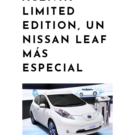
LIMITED
EDITION, UN
NISSAN LEAF
MÁS
ESPECIAL