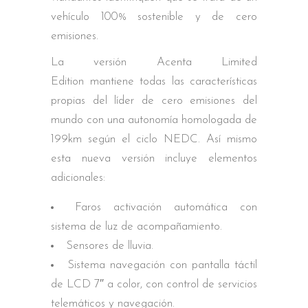
vehículo 100% sostenible y de cero
emisiones.
La versión Acenta Limited
Edition mantiene todas las características
propias del líder de cero emisiones del
mundo con una autonomía homologada de
199km según el ciclo NEDC. Así mismo
esta nueva versión incluye elementos
adicionales:
Faros activación automática con
sistema de luz de acompañamiento.
Sensores de lluvia.
Sistema navegación con pantalla táctil
de LCD 7″ a color, con control de servicios
telemáticos y navegación.