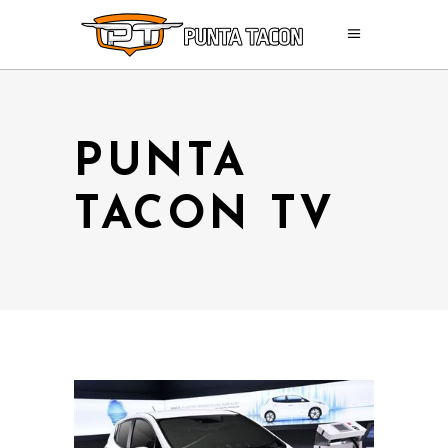
PUNTA
TACON TV