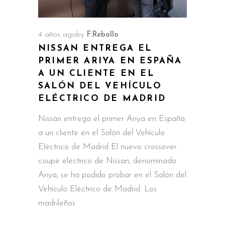
4 años ago
by
F.Rebollo
NISSAN ENTREGA EL
PRIMER ARIYA EN ESPAÑA
A UN CLIENTE EN EL
SALÓN DEL VEHÍCULO
ELÉCTRICO DE MADRID
Nissan entrega el primer Ariya en España
a un cliente en el Salón del Vehículo
Eléctrico de Madrid El nuevo crossover
coupé eléctrico de Nissan, denominado
Ariya, se ha podido probar en el Salón del
Vehículo Eléctrico de Madrid. Los
madrileños