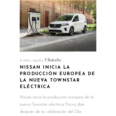
4 años ago
by
F.Rebollo
NISSAN INICIA LA
PRODUCCIÓN EUROPEA DE
LA NUEVA TOWNSTAR
ELÉCTRICA
Nissan inicia la producción europea de la
nueva Townstar eléctrica Pocos días
después de la celebración del Día