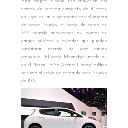
Esta mejora supone una reducción del
tiempo de recarga completo de 4 horas,
en lugar de las 8 necesarias con el sistema
de carga Shucko. El cable de carga de
32A permite aprovechar los puntos de
cargas públicos o privados que puedan
suministrar energía de este mismo
amperaje. El cable Mennekes (modo 3),
en el Nissan LEAF Acenta Limited Edition
se suma al cable de carga de serie Shucko
de 10A.