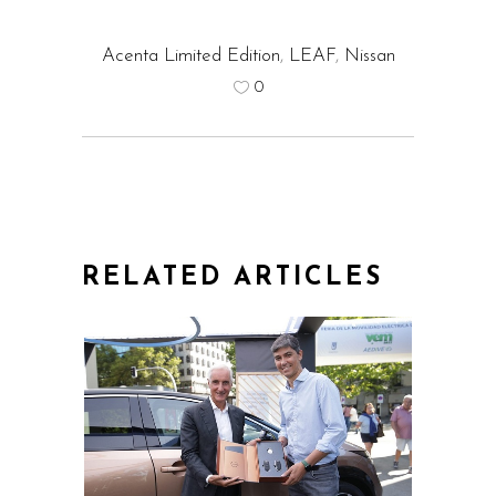
Acenta Limited Edition
,
LEAF
,
Nissan
0
RELATED ARTICLES