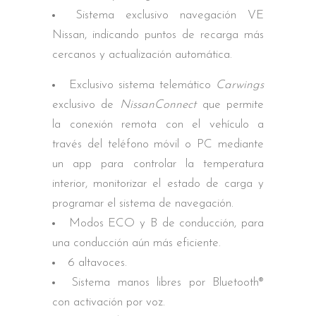
Sistema exclusivo navegación VE
Nissan, indicando puntos de recarga más
cercanos y actualización automática.
Exclusivo sistema telemático
Carwings
exclusivo de
NissanConnect
que permite
la conexión remota con el vehículo a
través del teléfono móvil o PC mediante
un app para controlar la temperatura
interior, monitorizar el estado de carga y
programar el sistema de navegación.
Modos ECO y B de conducción, para
una conducción aún más eficiente.
6 altavoces.
Sistema manos libres por Bluetooth®
con activación por voz.