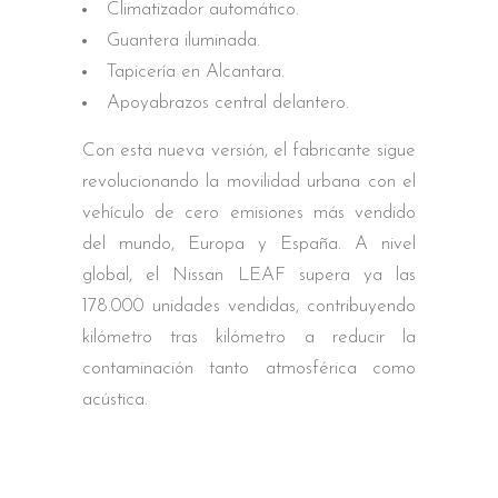
Climatizador automático.
Guantera iluminada.
Tapicería en Alcantara.
Apoyabrazos central delantero.
Con esta nueva versión, el fabricante sigue
revolucionando la movilidad urbana con el
vehículo de cero emisiones más vendido
del mundo, Europa y España. A nivel
global, el Nissan LEAF supera ya las
178.000 unidades vendidas, contribuyendo
kilómetro tras kilómetro a reducir la
contaminación tanto atmosférica como
acústica.