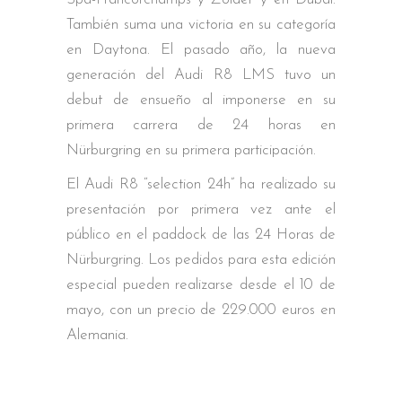
También suma una victoria en su categoría
en Daytona. El pasado año, la nueva
generación del Audi R8 LMS tuvo un
debut de ensueño al imponerse en su
primera carrera de 24 horas en
Nürburgring en su primera participación.
El Audi R8 “selection 24h” ha realizado su
presentación por primera vez ante el
público en el paddock de las 24 Horas de
Nürburgring. Los pedidos para esta edición
especial pueden realizarse desde el 10 de
mayo, con un precio de 229.000 euros en
Alemania.