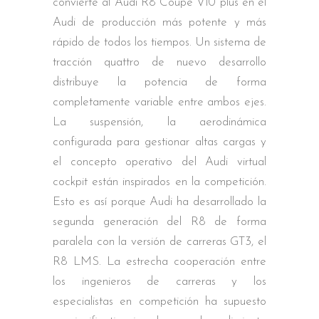
convierte al Audi R8 Coupé V10 plus en el
Audi de producción más potente y más
rápido de todos los tiempos. Un sistema de
tracción quattro de nuevo desarrollo
distribuye la potencia de forma
completamente variable entre ambos ejes.
La suspensión, la aerodinámica
configurada para gestionar altas cargas y
el concepto operativo del Audi virtual
cockpit están inspirados en la competición.
Esto es así porque Audi ha desarrollado la
segunda generación del R8 de forma
paralela con la versión de carreras GT3, el
R8 LMS. La estrecha cooperación entre
los ingenieros de carreras y los
especialistas en competición ha supuesto