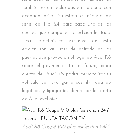
también están realizadas en carbono con
acabado brillo. Muestran el número de
serie, del 1 al 24, para cada uno de los
coches que componen la edición limitada.
Una característica exclusiva de esta
edición son las luces de entrada en las
puertas que proyectan el logotipo Audi R8
sobre el pavimento. En el futuro, cada
cliente del Audi R8 podrá personalizar su
vehículo con una gama casi ilimitada de
logotipos y tipografías dentro de la oferta
de Audi exclusive.
Audi R8 Coupé V10 plus «selection 24h“