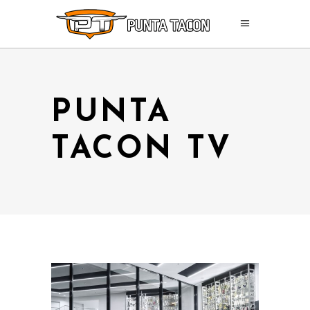
PUNTA
TACON TV