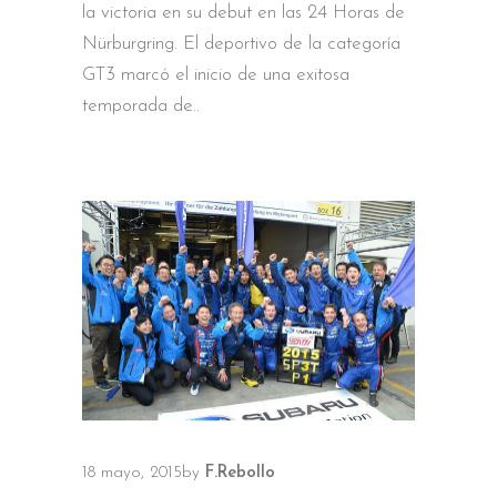
la victoria en su debut en las 24 Horas de
Nürburgring. El deportivo de la categoría
GT3 marcó el inicio de una exitosa
temporada de
18 mayo, 2015
by
F.Rebollo