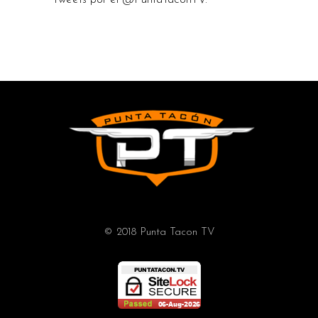
© 2018 Punta Tacon TV