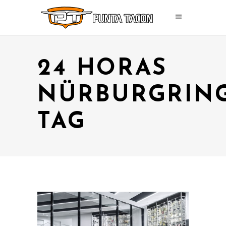
24 HORAS
NÜRBURGRIN
TAG