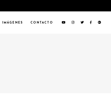
IMÁGENES
CONTACTO