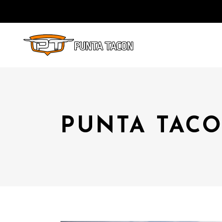
PUNTA TACO