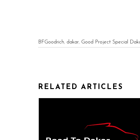
BFGoodrich
,
dakar
,
Good Project Special Dak
RELATED ARTICLES