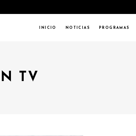
INICIO
NOTICIAS
PROGRAMAS
N TV