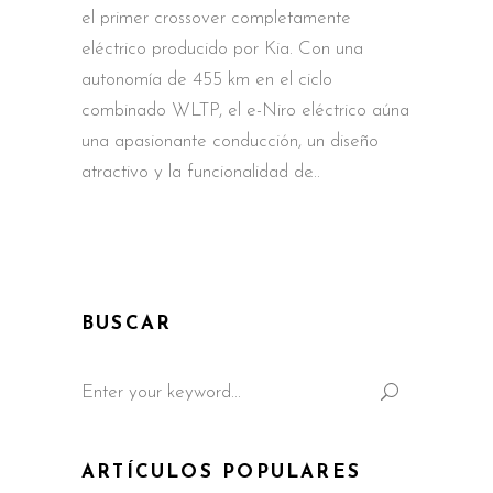
el primer crossover completamente
eléctrico producido por Kia. Con una
autonomía de 455 km en el ciclo
combinado WLTP, el e-Niro eléctrico aúna
una apasionante conducción, un diseño
atractivo y la funcionalidad de
BUSCAR
Search
for:
ARTÍCULOS POPULARES