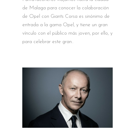
de Malaga para conocer la colaboración
de Opel con Giants Corsa es sinónimo de
entrada a la gama Opel, y tiene un gran
vínculo con el público más joven, por ello, y
para celebrar este gran