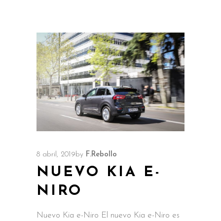
8 abril, 2019
by
F.Rebollo
NUEVO KIA E-
NIRO
Nuevo Kia e-Niro El nuevo Kia e-Niro es