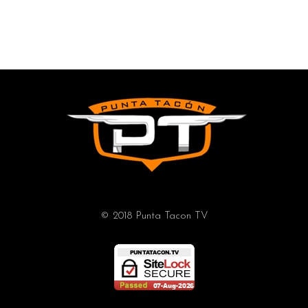
© 2018 Punta Tacon TV