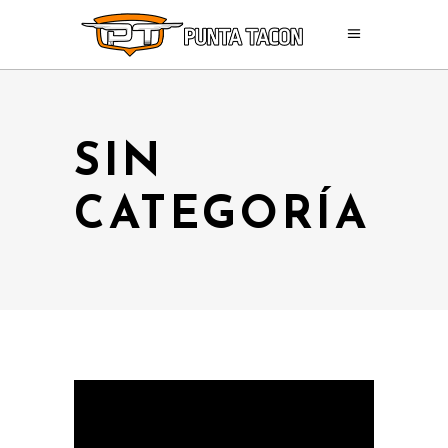
SIN
CATEGORÍA