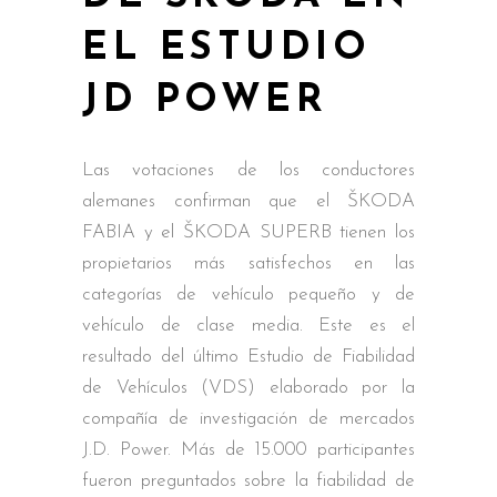
EL ESTUDIO
JD POWER
Las votaciones de los conductores
alemanes confirman que el ŠKODA
FABIA y el ŠKODA SUPERB tienen los
propietarios más satisfechos en las
categorías de vehículo pequeño y de
vehículo de clase media. Este es el
resultado del último Estudio de Fiabilidad
de Vehículos (VDS) elaborado por la
compañía de investigación de mercados
J.D. Power. Más de 15.000 participantes
fueron preguntados sobre la fiabilidad de