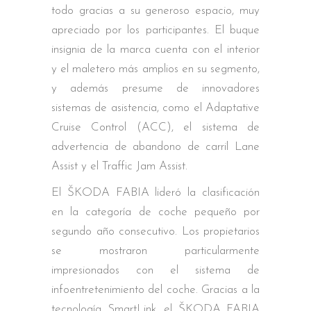
todo gracias a su generoso espacio, muy
apreciado por los participantes. El buque
insignia de la marca cuenta con el interior
y el maletero más amplios en su segmento,
y además presume de innovadores
sistemas de asistencia, como el Adaptative
Cruise Control (ACC), el sistema de
advertencia de abandono de carril Lane
Assist y el Traffic Jam Assist.
El ŠKODA FABIA lideró la clasificación
en la categoría de coche pequeño por
segundo año consecutivo. Los propietarios
se mostraron particularmente
impresionados con el sistema de
infoentretenimiento del coche. Gracias a la
tecnología SmartLink, el ŠKODA FABIA