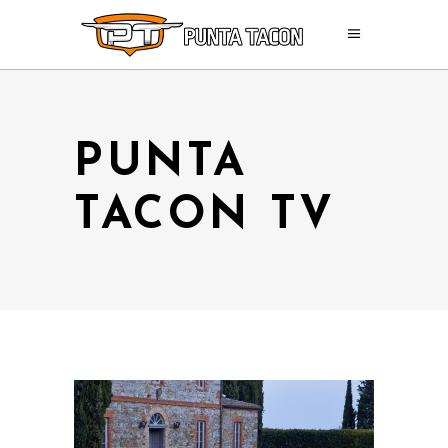
PUNTA
TACON TV