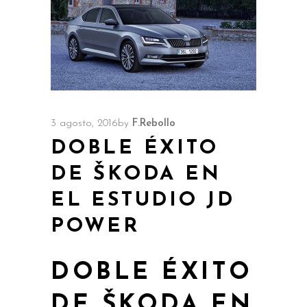
3 agosto, 2016
by
F.Rebollo
DOBLE ÉXITO
DE ŠKODA EN
EL ESTUDIO JD
POWER
DOBLE ÉXITO
DE ŠKODA EN