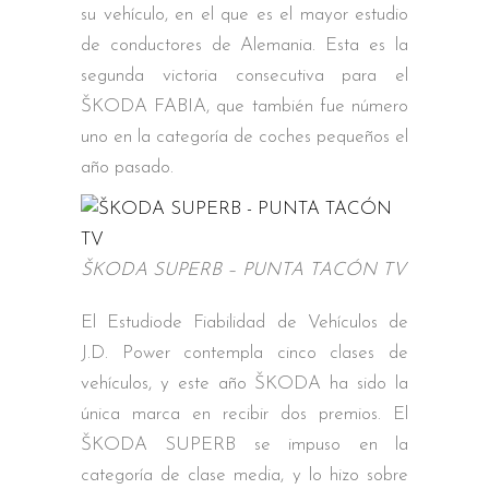
su vehículo, en el que es el mayor estudio
de conductores de Alemania. Esta es la
segunda victoria consecutiva para el
ŠKODA FABIA, que también fue número
uno en la categoría de coches pequeños el
año pasado.
ŠKODA SUPERB – PUNTA TACÓN TV
El Estudiode Fiabilidad de Vehículos de
J.D. Power contempla cinco clases de
vehículos, y este año ŠKODA ha sido la
única marca en recibir dos premios. El
ŠKODA SUPERB se impuso en la
categoría de clase media, y lo hizo sobre