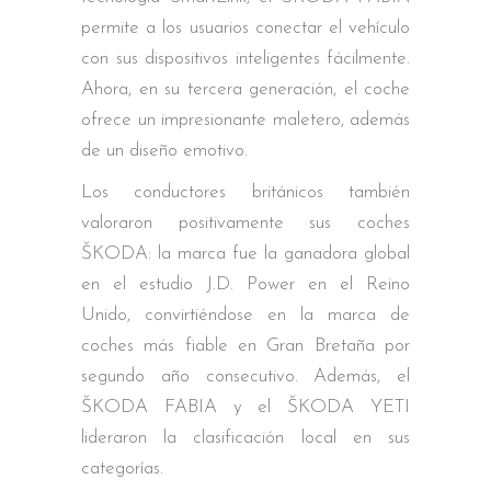
permite a los usuarios conectar el vehículo
con sus dispositivos inteligentes fácilmente.
Ahora, en su tercera generación, el coche
ofrece un impresionante maletero, además
de un diseño emotivo.
Los conductores británicos también
valoraron positivamente sus coches
ŠKODA: la marca fue la ganadora global
en el estudio J.D. Power en el Reino
Unido, convirtiéndose en la marca de
coches más fiable en Gran Bretaña por
segundo año consecutivo. Además, el
ŠKODA FABIA y el ŠKODA YETI
lideraron la clasificación local en sus
categorías.