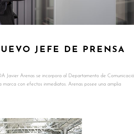
NUEVO JEFE DE PRENSA
A Javier Arenas se incorpora al Departamento de Comunicació
marca con efectos inmediatos. Arenas posee una amplia