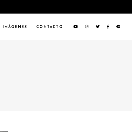
IMÁGENES
CONTACTO