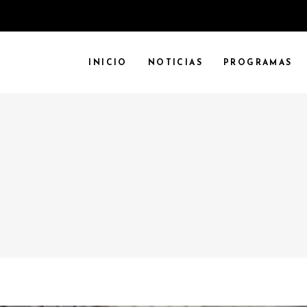
INICIO
NOTICIAS
PROGRAMAS