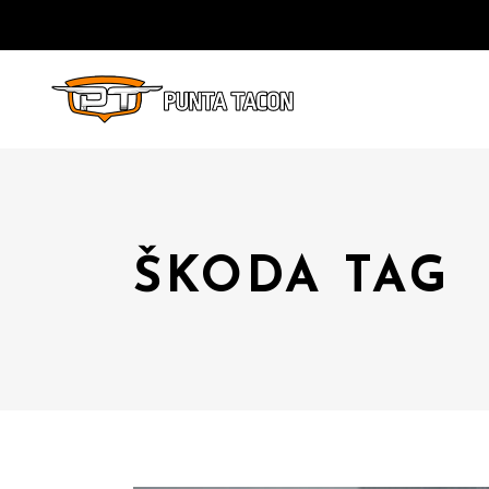
ŠKODA TAG