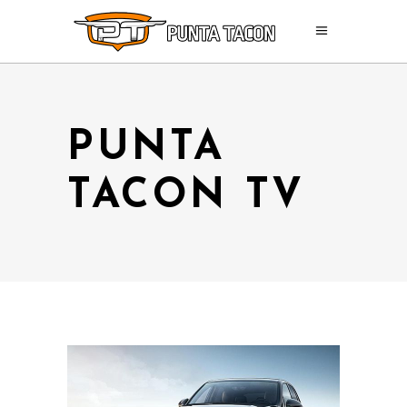
PUNTA
TACON TV