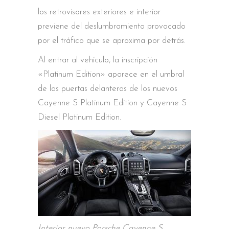
los retrovisores exteriores e interior
previene del deslumbramiento provocado
por el tráfico que se aproxima por detrás.
Al entrar al vehículo, la inscripción
«Platinum Edition» aparece en el umbral
de las puertas delanteras de los nuevos
Cayenne S Platinum Edition y Cayenne S
Diesel Platinum Edition.
Interior nuevo Porsche Cayenne S