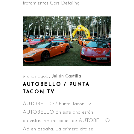
tratamientos Cars Detailing.
9 años ago
by
Julián Castilla
AUTOBELLO / PUNTA
TACON TV
AUTOBELLO / Punta Tacon Tv
AUTOBELLO En este año están
previstas tres ediciones de AUTOBELLO
AB en España. La primera cita se