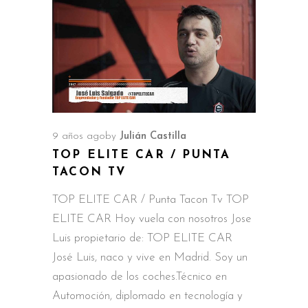
9 años ago
by
Julián Castilla
TOP ELITE CAR / PUNTA
TACON TV
TOP ELITE CAR / Punta Tacon Tv TOP
ELITE CAR Hoy vuela con nosotros Jose
Luis propietario de: TOP ELITE CAR
José Luis, naco y vive en Madrid. Soy un
apasionado de los coches.Técnico en
Automoción, diplomado en tecnología y