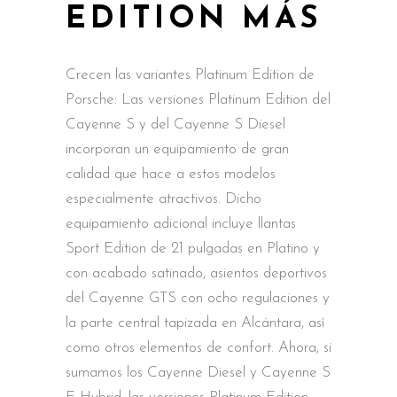
EDITION MÁS
Crecen las variantes Platinum Edition de
Porsche: Las versiones Platinum Edition del
Cayenne S y del Cayenne S Diesel
incorporan un equipamiento de gran
calidad que hace a estos modelos
especialmente atractivos. Dicho
equipamiento adicional incluye llantas
Sport Edition de 21 pulgadas en Platino y
con acabado satinado, asientos deportivos
del Cayenne GTS con ocho regulaciones y
la parte central tapizada en Alcántara, así
como otros elementos de confort. Ahora, si
sumamos los Cayenne Diesel y Cayenne S