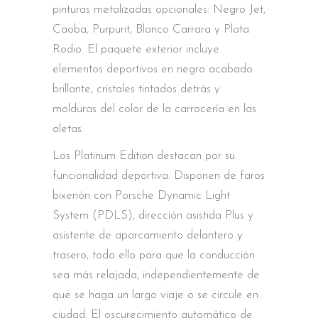
pinturas metalizadas opcionales: Negro Jet,
Caoba, Purpurit, Blanco Carrara y Plata
Rodio. El paquete exterior incluye
elementos deportivos en negro acabado
brillante, cristales tintados detrás y
molduras del color de la carrocería en las
aletas.
Los Platinum Edition destacan por su
funcionalidad deportiva. Disponen de faros
bixenón con Porsche Dynamic Light
System (PDLS), dirección asistida Plus y
asistente de aparcamiento delantero y
trasero, todo ello para que la conducción
sea más relajada, independientemente de
que se haga un largo viaje o se circule en
ciudad. El oscurecimiento automático de