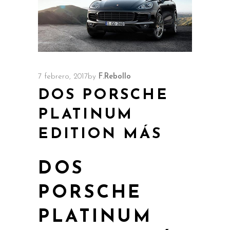
7 febrero, 2017
by
F.Rebollo
DOS PORSCHE
PLATINUM
EDITION MÁS
DOS
PORSCHE
PLATINUM