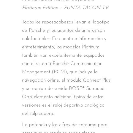
Platinum Edition – PUNTA TACÓN TV
Todos los reposacabezas llevan el logotipo
de Porsche y los asientos delanteros son
calefactables. En cuanto a información y
entretenimiento, los modelos Platinum
también van excelentemente equipados
con el sistema Porsche Communication
Management (PCM), que incluye la
navegación online, el módulo Connect Plus
y un equipo de sonido BOSE® Surround.
Otro elemento adicional típico de estas
versiones es el reloj deportivo analógico
del salpicadero.
La potencia y las cifras de consumo para