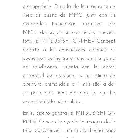
de superficie. Dotado de la más reciente
línea de diseño de MMC, junto con las
avanzadas tecnologías, exclusivas de
MMC, de propulsión eléctrica y tracción
total, el MITSUBISHI GT-PHEV Concept
permite a los conductores conducir su
coche con confianza en una amplia gama
de condiciones. Cuenta con la misma
curiosidad del conductor y su instinto de
aventura, animándole a ir más allá, a dar
un paso más lejos de todo lo que ha
experimentado hasta ahora.
En su diseño general, el MITSUBISHI GT-
PHEV Concept proyecta la imagen de la
total polivalencia – un coche hecho para