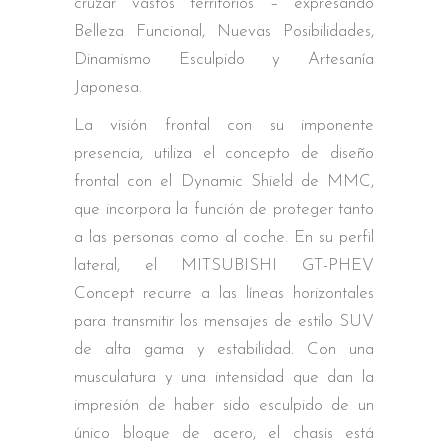
cruzar vastos territorios – expresando
Belleza Funcional, Nuevas Posibilidades,
Dinamismo Esculpido y Artesanía
Japonesa.
La visión frontal con su imponente
presencia, utiliza el concepto de diseño
frontal con el Dynamic Shield de MMC,
que incorpora la función de proteger tanto
a las personas como al coche. En su perfil
lateral, el MITSUBISHI GT-PHEV
Concept recurre a las líneas horizontales
para transmitir los mensajes de estilo SUV
de alta gama y estabilidad. Con una
musculatura y una intensidad que dan la
impresión de haber sido esculpido de un
único bloque de acero, el chasis está