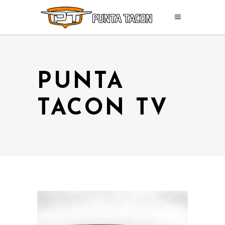
PUNTA
TACON TV