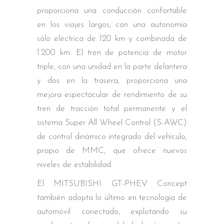
proporciona una conducción confortable
en los viajes largos, con una autonomía
sólo eléctrica de 120 km y combinada de
1.200 km. El tren de potencia de motor
triple, con una unidad en la parte delantera
y dos en la trasera, proporciona una
mejora espectacular de rendimiento de su
tren de tracción total permanente y el
sistema Super All Wheel Control (S-AWC)
de control dinámico integrado del vehículo,
propio de MMC, que ofrece nuevos
niveles de estabilidad.
El MITSUBISHI GT-PHEV Concept
también adopta lo último en tecnología de
automóvil conectado, explotando su