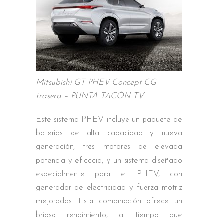
Mitsubishi GT-PHEV Concept CG
trasera – PUNTA TACÓN TV
Este sistema PHEV incluye un paquete de
baterías de alta capacidad y nueva
generación, tres motores de elevada
potencia y eficacia, y un sistema diseñado
especialmente para el PHEV, con
generador de electricidad y fuerza motriz
mejoradas. Esta combinación ofrece un
brioso rendimiento, al tiempo que