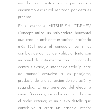
vestido con un estilo clásico que transpira
dinamismo escultural, realzado por detalles
precisos.
En el interior, el MITSUBISHI GT-PHEV
Concept utiliza un salpicadero horizontal
que crea un ambiente espacioso, haciendo
más fácil para el conductor sentir los
cambios de actitud del vehículo. Junto con
un panel de instrumentos con una consola
central elevada, el interior de estilo “puente
de mando” envuelve a los pasajeros,
produciendo una sensación de relajación y
seguridad. El uso generoso del elegante
cuero Burgundy, de color combinado con
el techo exterior, es un nuevo detalle que
contribuye a crear un espacio interior