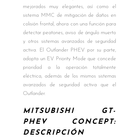
mejorados muy elegantes, así como el
sistema MMC de mitigación de daños en
colisión frontal, ahora con una función para
detectar peatones, aviso de ángulo muerto
y otros sistemas avanzados de seguridad
activa. El Outlander PHEV por su parte,
adopta un EV Priority Mode que concede
prioridad a la operación totalmente
eléctrica, además de los mismos sistemas
avanzados de seguridad activa que el
Outlander.
MITSUBISHI GT-
PHEV CONCEPT:
DESCRIPCIÓN