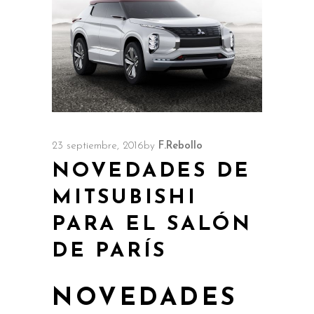
23 septiembre, 2016
by
F.Rebollo
NOVEDADES DE
MITSUBISHI
PARA EL SALÓN
DE PARÍS
NOVEDADES