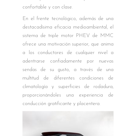
confortable y con clase.
En el frente tecnológico, además de una
destacadísima eficacia medioambiental, el
sistema de triple motor PHEV de MMC
ofrece una motivación superior, que anima
a los conductores de cualquier nivel a
adentrarse confiadamente por nuevas
sendas de su gusto, a través de una
multitud de diferentes condiciones de
climatología y superficies de rodadura,
proporcionándoles una experiencia de
conducción gratificante y placentera.