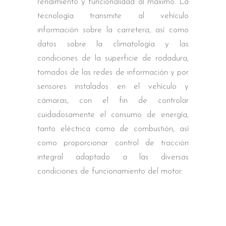
rendimiento y funcionalidad al máximo. La
tecnología transmite al vehículo
información sobre la carretera, así como
datos sobre la climatología y las
condiciones de la superficie de rodadura,
tomados de las redes de información y por
sensores instalados en el vehículo y
cámaras, con el fin de controlar
cuidadosamente el consumo de energía,
tanto eléctrica como de combustión, así
como proporcionar control de tracción
integral adaptado a las diversas
condiciones de funcionamiento del motor.