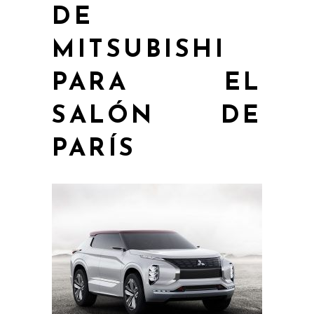
DE
MITSUBISHI
PARA EL
SALÓN DE
PARÍS