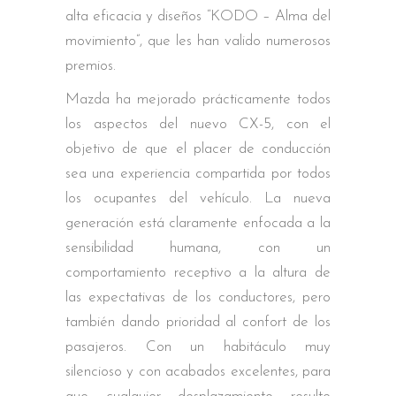
alta eficacia y diseños “KODO – Alma del
movimiento”, que les han valido numerosos
premios.
Mazda ha mejorado prácticamente todos
los aspectos del nuevo CX-5, con el
objetivo de que el placer de conducción
sea una experiencia compartida por todos
los ocupantes del vehículo. La nueva
generación está claramente enfocada a la
sensibilidad humana, con un
comportamiento receptivo a la altura de
las expectativas de los conductores, pero
también dando prioridad al confort de los
pasajeros. Con un habitáculo muy
silencioso y con acabados excelentes, para