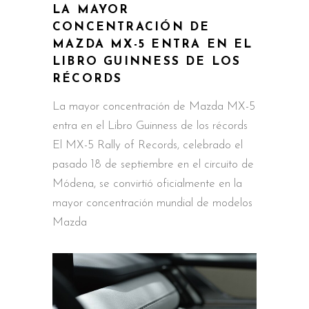
LA MAYOR
CONCENTRACIÓN DE
MAZDA MX-5 ENTRA EN EL
LIBRO GUINNESS DE LOS
RÉCORDS
La mayor concentración de Mazda MX-5
entra en el Libro Guinness de los récords
El MX-5 Rally of Records, celebrado el
pasado 18 de septiembre en el circuito de
Módena, se convirtió oficialmente en la
mayor concentración mundial de modelos
Mazda