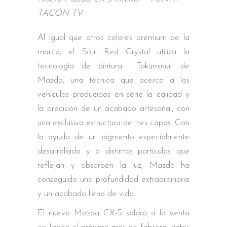
TACÓN TV
Al igual que otros colores premium de la
marca, el Soul Red Crystal utiliza la
tecnología de pintura Takuminuri de
Mazda, una técnica que acerca a los
vehículos producidos en serie la calidad y
la precisión de un acabado artesanal, con
una exclusiva estructura de tres capas. Con
la ayuda de un pigmento especialmente
desarrollado y a distintas partículas que
reflejan y absorben la luz, Mazda ha
conseguido una profundidad extraordinaria
y un acabado lleno de vida.
El nuevo Mazda CX-5 saldrá a la venta