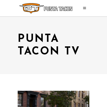
PUNTA
TACON TV