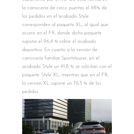
la carrocería de cinco puertas el 98% de
los pedidos en el acabado Style
corresponden al paquete XL; al igual que
ocurre en el FR, donde dicho paquete
supone el 96,4 % sobre el acabado
deportivo. En cuanto a la versión de
carrocería familiar Sportstourer, en el
acabado Style un 91,8 % se solicitan con el
paquete Style XL, mientras que en el FR,
la versión XL supone un 76,5 % de los
pedidos.