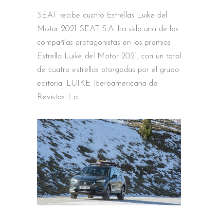
SEAT recibe cuatro Estrellas Luike del
Motor 2021 SEAT S.A. ha sido una de las
compañías protagonistas en los premios
Estrella Luike del Motor 2021, con un total
de cuatro estrellas otorgadas por el grupo
editorial LUIKE Iberoamericana de
Revistas. La