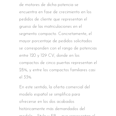
de motores de dicha potencia se
encuentra en fase de crecimiento en los
pedidos de cliente que representan el
grueso de las matriculaciones en el
segmento compacto. Concretamente, el
mayor porcentaje de pedidos solicitados
se corresponden con el rango de potencias
entre 120 y 129 CV; donde en los
compactos de cinco puertas representan el
28%, y entre los compactos familiares casi
el 33%.
En este sentido, la oferta comercial del
modelo español se simplifica para
ofrecerse en los dos acabados
históricamente más demandados del