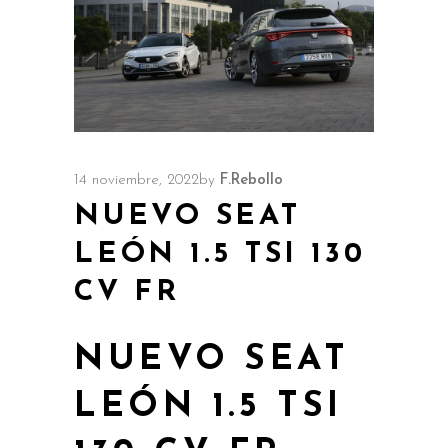
14 noviembre, 2022
by
F.Rebollo
NUEVO SEAT
LEÓN 1.5 TSI 130
CV FR
NUEVO SEAT
LEÓN 1.5 TSI