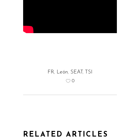
FR
,
León
,
SEAT
,
TSI
0
RELATED ARTICLES