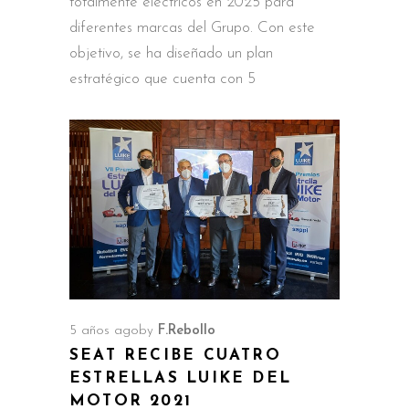
totalmente eléctricos en 2025 para
diferentes marcas del Grupo. Con este
objetivo, se ha diseñado un plan
estratégico que cuenta con 5
5 años ago
by
F.Rebollo
SEAT RECIBE CUATRO
ESTRELLAS LUIKE DEL
MOTOR 2021