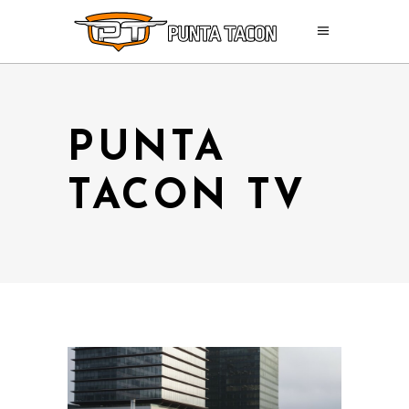
PUNTA
TACON TV