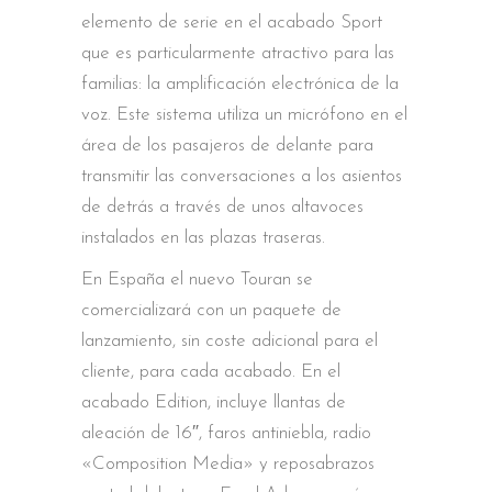
elemento de serie en el acabado Sport
que es particularmente atractivo para las
familias: la amplificación electrónica de la
voz. Este sistema utiliza un micrófono en el
área de los pasajeros de delante para
transmitir las conversaciones a los asientos
de detrás a través de unos altavoces
instalados en las plazas traseras.
En España el nuevo Touran se
comercializará con un paquete de
lanzamiento, sin coste adicional para el
cliente, para cada acabado. En el
acabado Edition, incluye llantas de
aleación de 16″, faros antiniebla, radio
«Composition Media» y reposabrazos