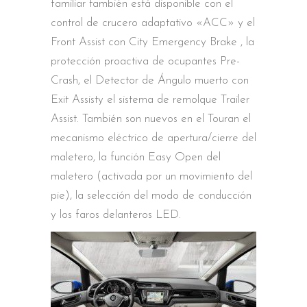
familiar también está disponible con el
control de crucero adaptativo «ACC» y el
Front Assist con City Emergency Brake , la
protección proactiva de ocupantes Pre-
Crash, el Detector de Ángulo muerto con
Exit Assisty el sistema de remolque Trailer
Assist. También son nuevos en el Touran el
mecanismo eléctrico de apertura/cierre del
maletero, la función Easy Open del
maletero (activada por un movimiento del
pie), la selección del modo de conducción
y los faros delanteros LED.