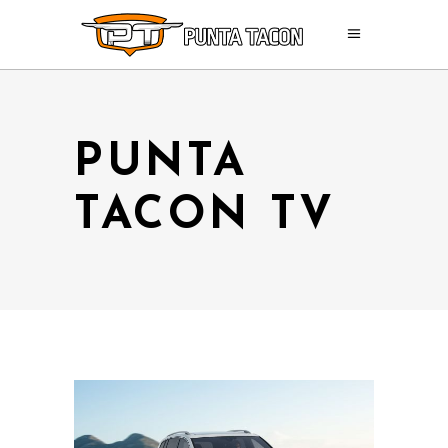
PUNTA
TACON TV