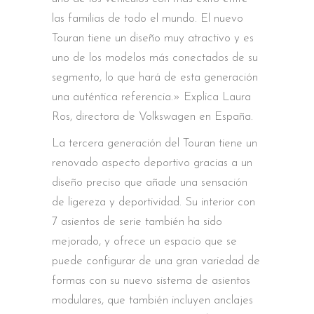
las familias de todo el mundo. El nuevo
Touran tiene un diseño muy atractivo y es
uno de los modelos más conectados de su
segmento, lo que hará de esta generación
una auténtica referencia.» Explica Laura
Ros, directora de Volkswagen en España.
La tercera generación del Touran tiene un
renovado aspecto deportivo gracias a un
diseño preciso que añade una sensación
de ligereza y deportividad. Su interior con
7 asientos de serie también ha sido
mejorado, y ofrece un espacio que se
puede configurar de una gran variedad de
formas con su nuevo sistema de asientos
modulares, que también incluyen anclajes