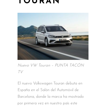
TOURAN
Nuevo VW Touran – PUNTA TACÓN
TV
El nuevo Volkswagen Touran debuta en
España en el Salón del Automóvil de
Barcelona, donde la marca ha mostrado
por primera vez en nuestro país este