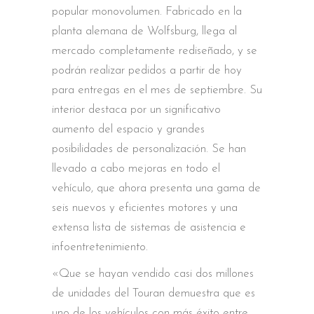
popular monovolumen. Fabricado en la
planta alemana de Wolfsburg, llega al
mercado completamente rediseñado, y se
podrán realizar pedidos a partir de hoy
para entregas en el mes de septiembre. Su
interior destaca por un significativo
aumento del espacio y grandes
posibilidades de personalización. Se han
llevado a cabo mejoras en todo el
vehículo, que ahora presenta una gama de
seis nuevos y eficientes motores y una
extensa lista de sistemas de asistencia e
infoentretenimiento.
«Que se hayan vendido casi dos millones
de unidades del Touran demuestra que es
uno de los vehículos con más éxito entre