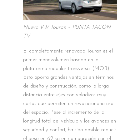
Nuevo VW Touran – PUNTA TACÓN
TV
El completamente renovado Touran es el
primer monovolumen basado en la
plataforma modular transversal (MQB).
Esto aporta grandes ventajas en términos
de diseño y construcción, como la larga
distancia entre ejes con voladizos muy
cortos que permiten un revolucionario uso
del espacio. Pese al incremento de la
longitud total del vehículo y los avances en
seguridad y confort, ha sido posible reducir
el peso en 62 kg en comparación con el