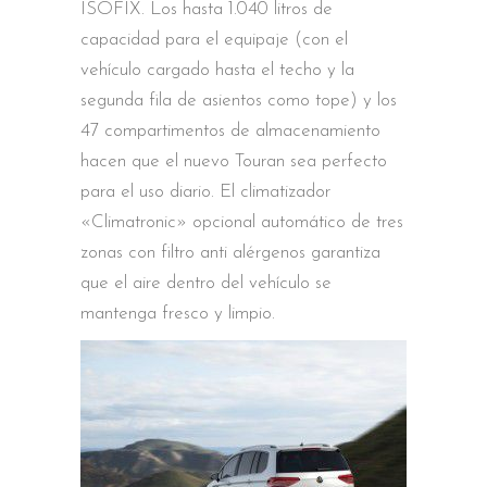
ISOFIX. Los hasta 1.040 litros de
capacidad para el equipaje (con el
vehículo cargado hasta el techo y la
segunda fila de asientos como tope) y los
47 compartimentos de almacenamiento
hacen que el nuevo Touran sea perfecto
para el uso diario. El climatizador
«Climatronic» opcional automático de tres
zonas con filtro anti alérgenos garantiza
que el aire dentro del vehículo se
mantenga fresco y limpio.