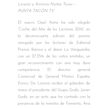
Lorenzi y Antonio Núñez Tovar –
PUNTA TACÓN TV
El nuevo Opel Astra ha sido elegido
“Coche del Año de los Lectores 2016” en
la decimocuarta edición del premio
otorgado por los lectores de Editorial
Prensa Ibérica y el diario La Vanguardia,
con un 27,35% de los votos emitidos, un
gran reconocimiento con una muy dura
competencia. El director general
Comercial de General Motors España,
Enrico De Lorenzi recibió el galardón de
mano el presidente del Grupo Godó, Javier
Godó, en un acto que ha contado con la
presencia de la ministra de Fomento, Ana