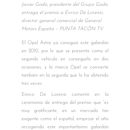
Javier Godó, presidente del Grupo Godó,
entrega el premio a Enrico De Lorenzi,
director general comercial de General
Motors España – PUNTA TACÓN TV
El Opel Astra ya consiguió este galardón
en 2010, por lo que se presenta como el
segundo vehículo en conseguirlo en dos
ocasiones, y la marca Opel se convierte
también en la segunda que lo ha obtenido
tres veces.
Enrico De Lorenzi comentó en la
ceremonia de entrega del premio que “es
muy gratificante, en un mercado tan
exigente como el español, empezar el año
recogiendo este importantísimo galardón