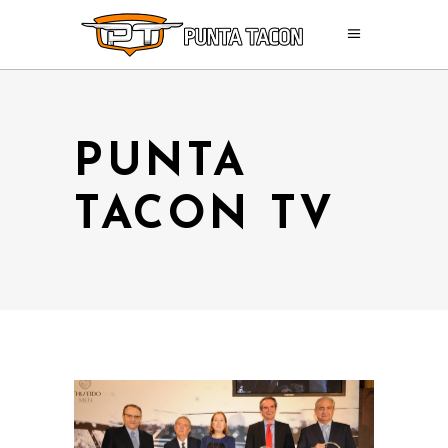
PUNTA
TACON TV