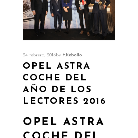
24 febrero, 2016
by
F.Rebollo
OPEL ASTRA
COCHE DEL
AÑO DE LOS
LECTORES 2016
OPEL ASTRA
COCHE DEL