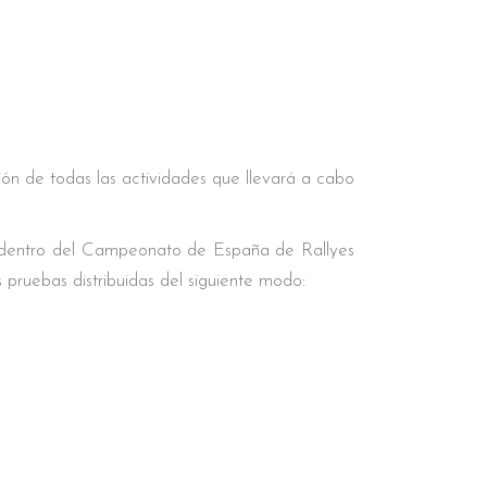
ón de todas las actividades que llevará a cabo
o dentro del Campeonato de España de Rallyes
pruebas distribuidas del siguiente modo: