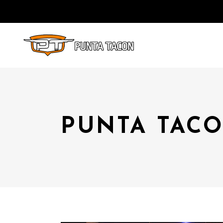
PUNTA TACO