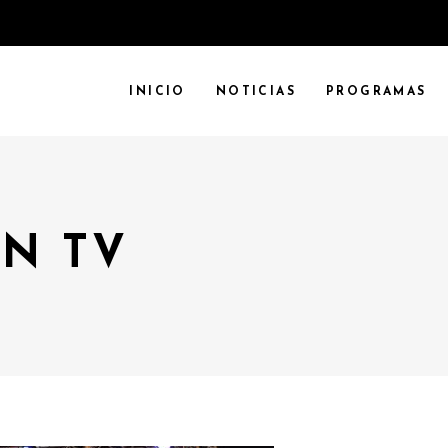
INICIO
NOTICIAS
PROGRAMAS
N TV