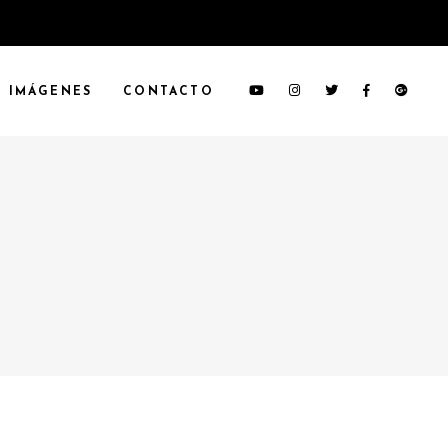
IMÁGENES
CONTACTO