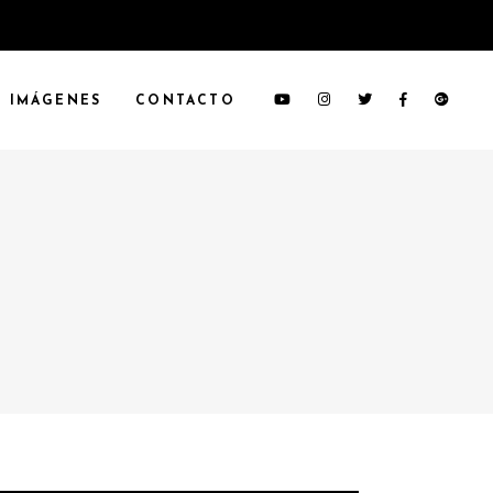
IMÁGENES
CONTACTO