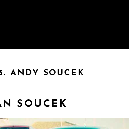
3. ANDY SOUCEK
AN SOUCEK