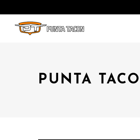
PUNTA TACO