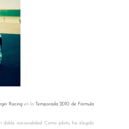
rgin Racing
en la
Temporada 2010 de Fórmula
doble nacionalidad. Como piloto, ha elegido