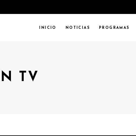
INICIO
NOTICIAS
PROGRAMAS
N TV