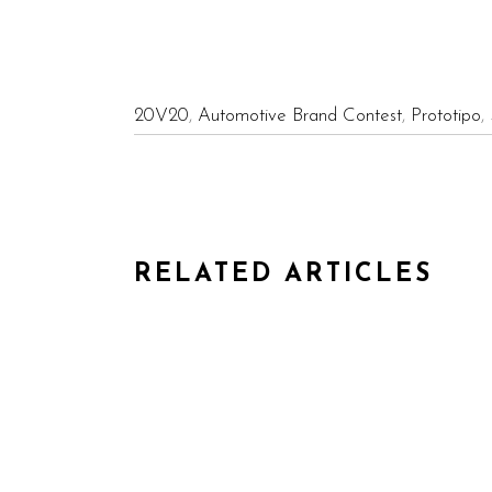
20V20
,
Automotive Brand Contest
,
Prototipo
,
RELATED ARTICLES