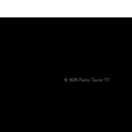
© 2018 Punta Tacon TV