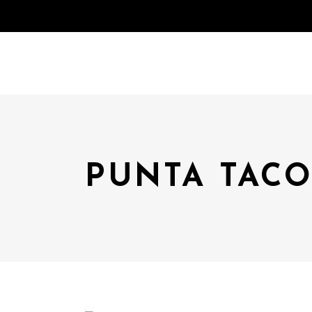
PUNTA TACO