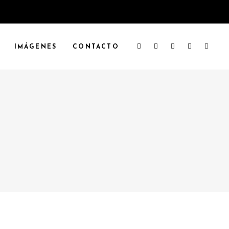
IMÁGENES
CONTACTO