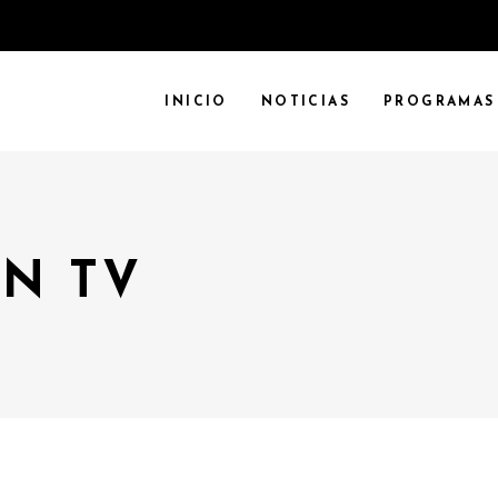
INICIO
NOTICIAS
PROGRAMAS
N TV