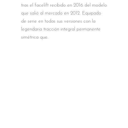
tras el facelift recibido en 2016 del modelo
que salió al mercado en 2012. Equipado
de serie en todas sus versiones con la
legendaria tracción integral permanente
simétrica que