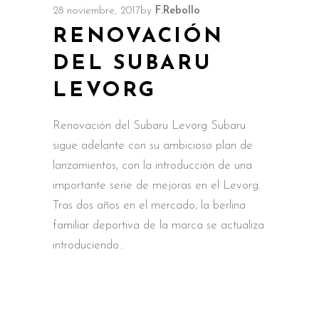
28 noviembre, 2017
by
F.Rebollo
RENOVACIÓN
DEL SUBARU
LEVORG
Renovación del Subaru Levorg Subaru
sigue adelante con su ambicioso plan de
lanzamientos, con la introducción de una
importante serie de mejoras en el Levorg.
Tras dos años en el mercado, la berlina
familiar deportiva de la marca se actualiza
introduciendo