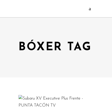
BÓXER TAG