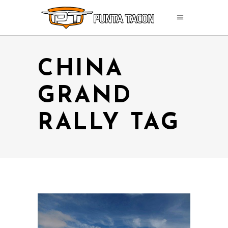
CHINA
GRAND
RALLY TAG