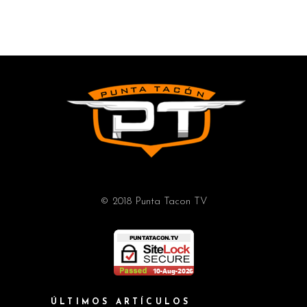
© 2018 Punta Tacon TV
ÚLTIMOS ARTÍCULOS