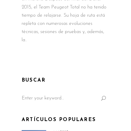
2015, el Team Peugeot Total no ha tenido
tiempo de relajarse. Su hoja de ruta está
repleta con numerosas evoluciones
técnicas, sesiones de pruebas y, además,
la
BUSCAR
Search
for:
ARTÍCULOS POPULARES