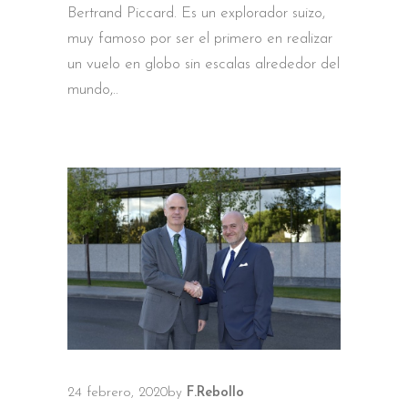
Bertrand Piccard. Es un explorador suizo,
muy famoso por ser el primero en realizar
un vuelo en globo sin escalas alrededor del
mundo,
24 febrero, 2020
by
F.Rebollo