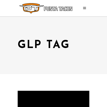
GLP TAG