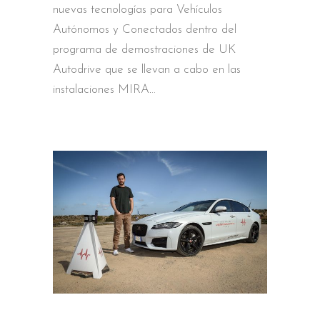
nuevas tecnologías para Vehículos
Autónomos y Conectados dentro del
programa de demostraciones de UK
Autodrive que se llevan a cabo en las
instalaciones MIRA.