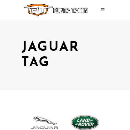
JAGUAR
TAG