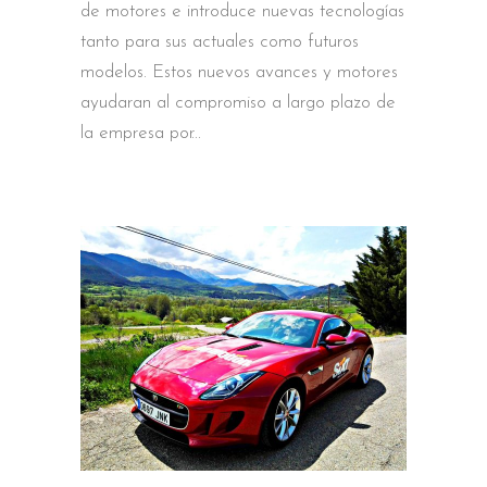
de motores e introduce nuevas tecnologías
tanto para sus actuales como futuros
modelos. Estos nuevos avances y motores
ayudaran al compromiso a largo plazo de
la empresa por