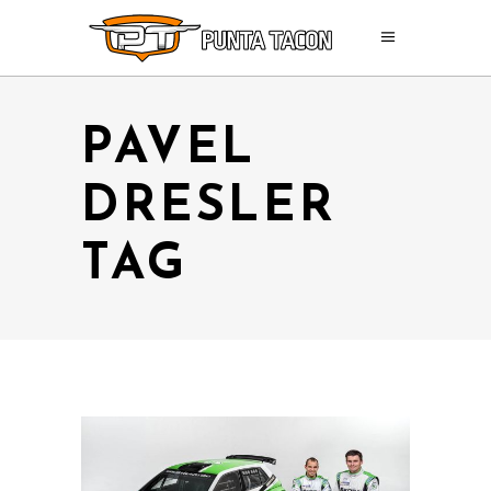
PAVEL
DRESLER
TAG