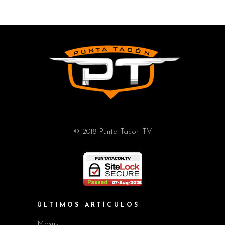
© 2018 Punta Tacon TV
ÚLTIMOS ARTÍCULOS
Maxus