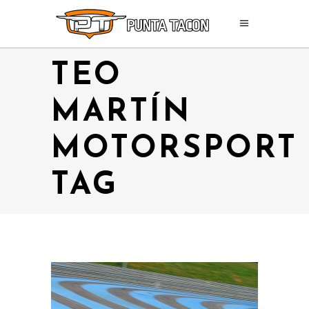
TEO
MARTÍN
MOTORSPORT
TAG