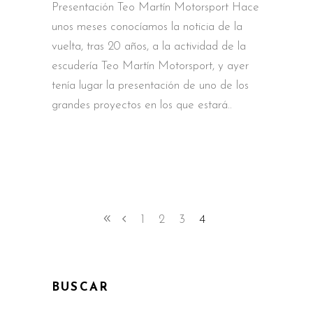
Presentación Teo Martín Motorsport Hace
unos meses conocíamos la noticia de la
vuelta, tras 20 años, a la actividad de la
escudería Teo Martín Motorsport, y ayer
tenía lugar la presentación de uno de los
grandes proyectos en los que estará
1
2
3
4
BUSCAR