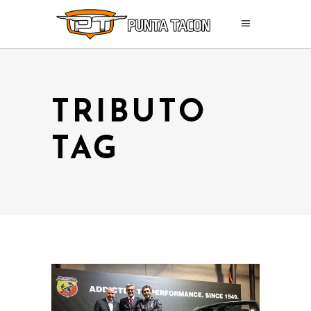
TRIBUTO
TAG