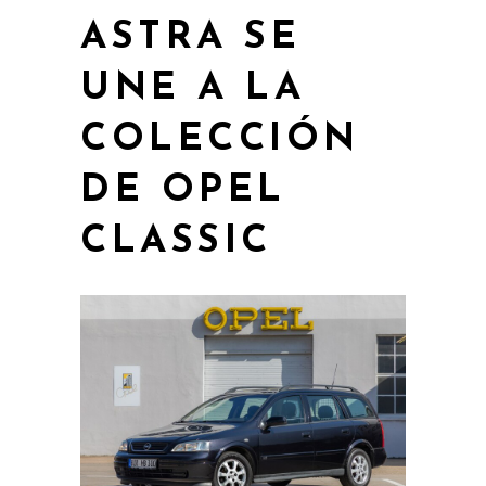
ASTRA SE
UNE A LA
COLECCIÓN
DE OPEL
CLASSIC