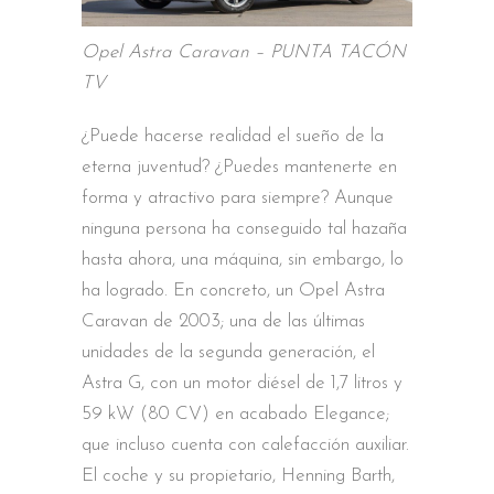
Opel Astra Caravan – PUNTA TACÓN
TV
¿Puede hacerse realidad el sueño de la
eterna juventud? ¿Puedes mantenerte en
forma y atractivo para siempre? Aunque
ninguna persona ha conseguido tal hazaña
hasta ahora, una máquina, sin embargo, lo
ha logrado. En concreto, un Opel Astra
Caravan de 2003; una de las últimas
unidades de la segunda generación, el
Astra G, con un motor diésel de 1,7 litros y
59 kW (80 CV) en acabado Elegance;
que incluso cuenta con calefacción auxiliar.
El coche y su propietario, Henning Barth,