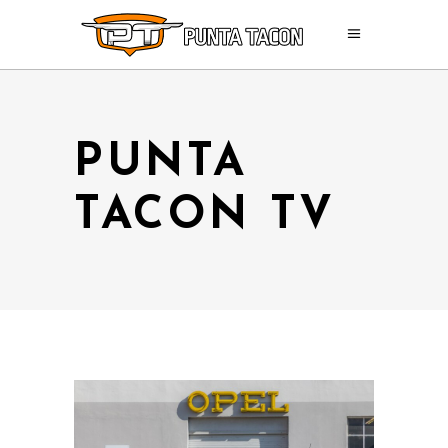
PUNTA
TACON TV