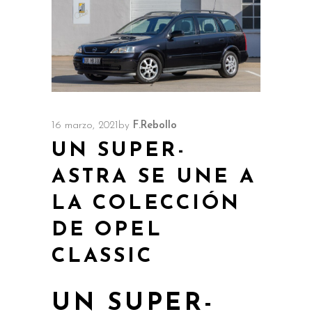
16 marzo, 2021
by
F.Rebollo
UN SUPER-
ASTRA SE UNE A
LA COLECCIÓN
DE OPEL
CLASSIC
UN SUPER-