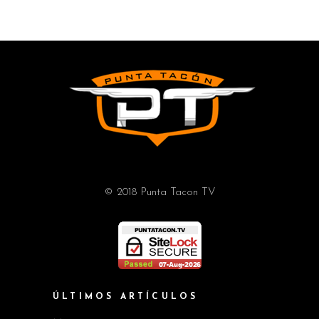
© 2018 Punta Tacon TV
ÚLTIMOS ARTÍCULOS