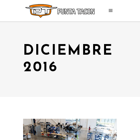
DICIEMBRE
2016