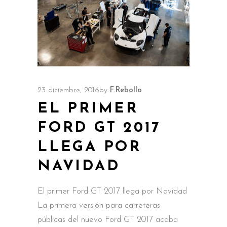
23 diciembre, 2016
by
F.Rebollo
EL PRIMER
FORD GT 2017
LLEGA POR
NAVIDAD
El primer Ford GT 2017 llega por Navidad
La primera versión para carreteras
públicas del nuevo Ford GT 2017 acaba