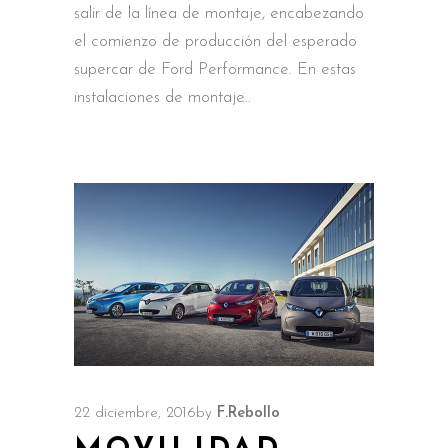
salir de la línea de montaje, encabezando
el comienzo de producción del esperado
supercar de Ford Performance. En estas
instalaciones de montaje
22 diciembre, 2016
by
F.Rebollo