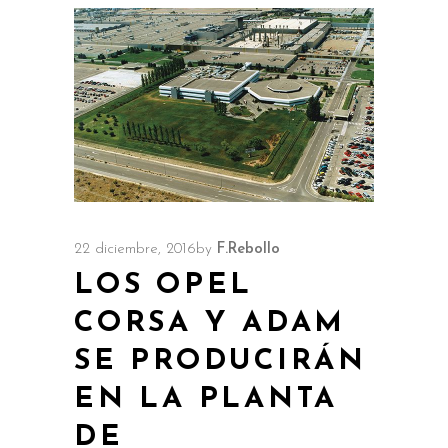
22 diciembre, 2016
by
F.Rebollo
LOS OPEL
CORSA Y ADAM
SE PRODUCIRÁN
EN LA PLANTA
DE