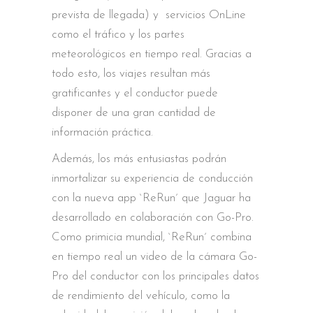
prevista de llegada) y servicios OnLine
como el tráfico y los partes
meteorológicos en tiempo real. Gracias a
todo esto, los viajes resultan más
gratificantes y el conductor puede
disponer de una gran cantidad de
información práctica.
Además, los más entusiastas podrán
inmortalizar su experiencia de conducción
con la nueva app `ReRun´ que Jaguar ha
desarrollado en colaboración con Go-Pro.
Como primicia mundial, `ReRun´ combina
en tiempo real un video de la cámara Go-
Pro del conductor con los principales datos
de rendimiento del vehículo, como la