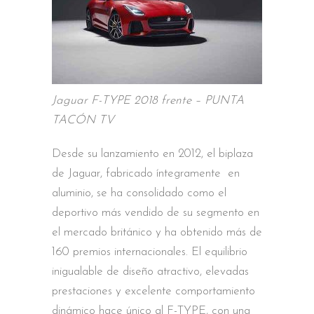
Jaguar F-TYPE 2018 frente – PUNTA
TACÓN TV
Desde su lanzamiento en 2012, el biplaza
de Jaguar, fabricado íntegramente en
aluminio, se ha consolidado como el
deportivo más vendido de su segmento en
el mercado británico y ha obtenido más de
160 premios internacionales. El equilibrio
inigualable de diseño atractivo, elevadas
prestaciones y excelente comportamiento
dinámico hace único al F-TYPE, con una