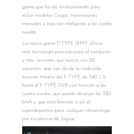
gama que ha ido evolucionando para
incluir modelos Coupé, transmisiones
manuales y tracción inteligente a las cuatro
ruedas.
La nueva gama F-TYPE 18MY ofrece
más tecnología pensada para el conductor
y más versiones que nunca, con 28
variantes que van desde la codiciada
tracción trasera del F-TYPE de 340 CV,
hasta el F-TYPE SVR con tracción a las
cuatro ruedas, que puede alcanzar los 320
km/h y que está llamado a ser el
superdeportivo para cualquier climatología
por excelencia de Jaguar.