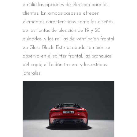
amplía las opciones de elección para los
clientes. En ambos casos se ofrecen
elementos característicos como los diseños
de las llantas de aleación de 19 y 20
pulgadas, y las rejillas de ventilación frontal
en Gloss Black. Este acabado también se
observa en el splitter frontal, las branquias
del capó, el faldón trasero y los estribos
laterales.