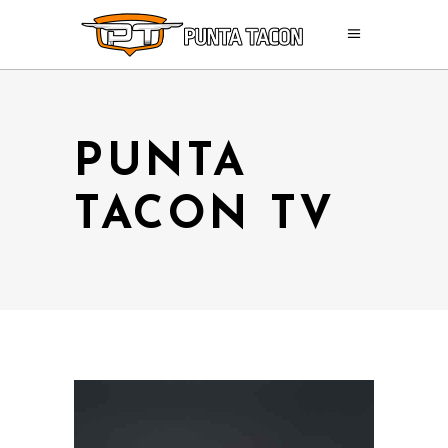
PUNTA
TACON TV