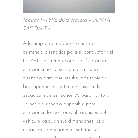
Jaguar F-TYPE 2018 trasera – PUNTA
TACÓN TV
A la amplia gama de sistemas de
asistencia diseñados para el conductor del
F-TYPE se suma ahora una función de
estacionamiento semiautomatizado
diseñado para que resulte más rápido y
fácil aparcar en batería incluso en los
espacios más estrechos. Al pasar junto a
un posible espacio disponible para
estacionar, los sensores ultrasónicos del
vehículo calculan sus dimensiones. Si el
espacio es adecuado, el sistema se