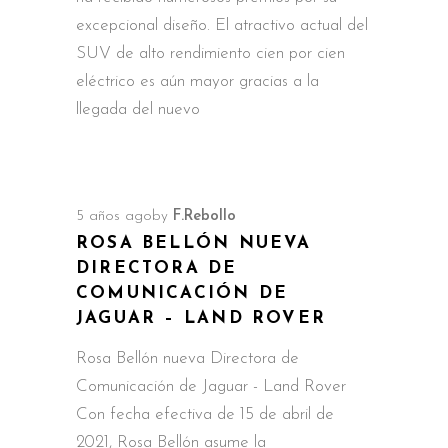
excepcional diseño. El atractivo actual del
SUV de alto rendimiento cien por cien
eléctrico es aún mayor gracias a la
llegada del nuevo
5 años ago
by
F.Rebollo
ROSA BELLÓN NUEVA
DIRECTORA DE
COMUNICACIÓN DE
JAGUAR – LAND ROVER
Rosa Bellón nueva Directora de
Comunicación de Jaguar - Land Rover
Con fecha efectiva de 15 de abril de
2021, Rosa Bellón asume la