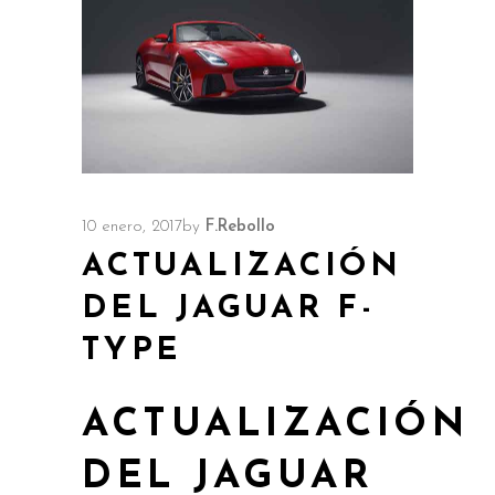
10 enero, 2017
by
F.Rebollo
ACTUALIZACIÓN
DEL JAGUAR F-
TYPE
ACTUALIZACIÓN
DEL JAGUAR