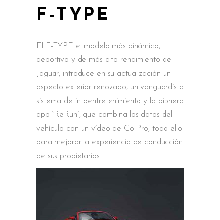
F-TYPE
El F-TYPE el modelo más dinámico,
deportivo y de más alto rendimiento de
Jaguar, introduce en su actualización un
aspecto exterior renovado, un vanguardista
sistema de infoentretenimiento y la pionera
app `ReRun´, que combina los datos del
vehículo con un vídeo de Go-Pro, todo ello
para mejorar la experiencia de conducción
de sus propietarios.