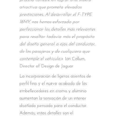
atractiva que prometa elevadas
prestaciones. Al desarrollar el F-TYPE
18MY, nos hemos esforzado por
perfeccionar los detalles más relevantes
para resaltar todavía más el propósito
del diseño general a ojos del conductor,
de los pasajeros y de cualquiera que
contemple el vehículo
.» Ian Callum,
Director of Design de Jaguar
La incorporación de ligeros asientos de
perfil fino y el nuevo acabado de los
embellecedores en cromo y aluminio
aumentan la sensación de un interior
diseñado pensado para el conductor.
Además, estos detalles son el