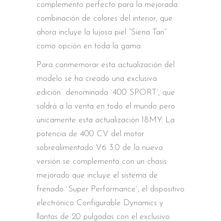
complemento perfecto para la mejorada
combinación de colores del interior, que
ahora incluye la lujosa piel “Siena Tan”
como opción en toda la gama.
Para conmemorar esta actualización del
modelo se ha creado una exclusiva
edición denominada `400 SPORT´, que
saldrá a la venta en todo el mundo pero
únicamente esta actualización 18MY. La
potencia de 400 CV del motor
sobrealimentado V6 3.0 de la nueva
versión se complementa con un chasis
mejorado que incluye el sistema de
frenado `Super Performance´, el dispositivo
electrónico Configurable Dynamics y
llantas de 20 pulgadas con el exclusivo