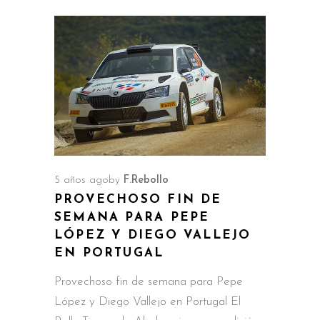
5 años ago
by
F.Rebollo
PROVECHOSO FIN DE
SEMANA PARA PEPE
LÓPEZ Y DIEGO VALLEJO
EN PORTUGAL
Provechoso fin de semana para Pepe
López y Diego Vallejo en Portugal El