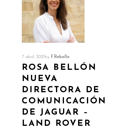
7 abril, 2021
by
F.Rebollo
ROSA BELLÓN
NUEVA
DIRECTORA DE
COMUNICACIÓN
DE JAGUAR –
LAND ROVER