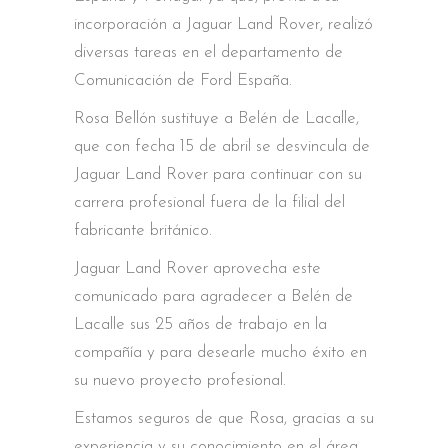
incorporación a Jaguar Land Rover, realizó
diversas tareas en el departamento de
Comunicación de Ford España.
Rosa Bellón sustituye a Belén de Lacalle,
que con fecha 15 de abril se desvincula de
Jaguar Land Rover para continuar con su
carrera profesional fuera de la filial del
fabricante británico.
Jaguar Land Rover aprovecha este
comunicado para agradecer a Belén de
Lacalle sus 25 años de trabajo en la
compañía y para desearle mucho éxito en
su nuevo proyecto profesional.
Estamos seguros de que Rosa, gracias a su
experiencia y su conocimiento en el área