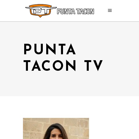
PUNTA
TACON TV