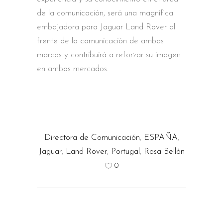
de la comunicación, será una magnífica
embajadora para Jaguar Land Rover al
frente de la comunicación de ambas
marcas y contribuirá a reforzar su imagen
en ambos mercados.
Directora de Comunicación
,
ESPAÑA
,
Jaguar
,
Land Rover
,
Portugal
,
Rosa Bellón
0