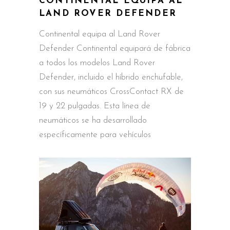
CONTINENTAL EQUIPA AL
LAND ROVER DEFENDER
Continental equipa al Land Rover
Defender Continental equipará de fábrica
a todos los modelos Land Rover
Defender, incluido el híbrido enchufable,
con sus neumáticos CrossContact RX de
19 y 22 pulgadas. Esta línea de
neumáticos se ha desarrollado
específicamente para vehículos