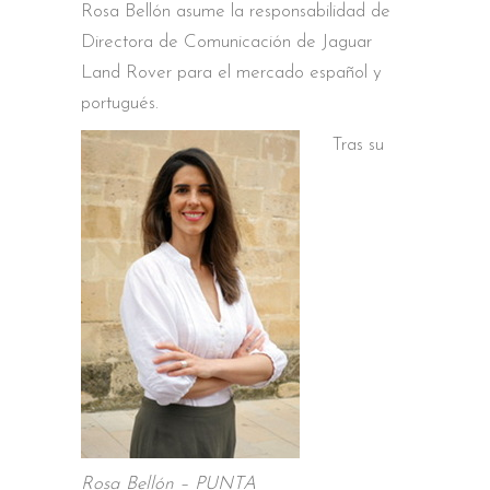
Rosa Bellón asume la responsabilidad de
Directora de Comunicación de Jaguar
Land Rover para el mercado español y
portugués.
Tras su
Rosa Bellón – PUNTA