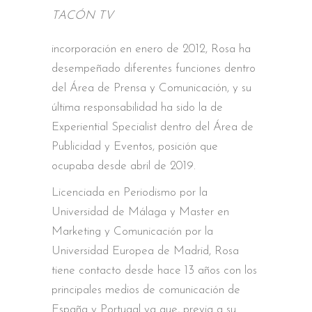
TACÓN TV
incorporación en enero de 2012, Rosa ha
desempeñado diferentes funciones dentro
del Área de Prensa y Comunicación, y su
última responsabilidad ha sido la de
Experiential Specialist dentro del Área de
Publicidad y Eventos, posición que
ocupaba desde abril de 2019.
Licenciada en Periodismo por la
Universidad de Málaga y Master en
Marketing y Comunicación por la
Universidad Europea de Madrid, Rosa
tiene contacto desde hace 13 años con los
principales medios de comunicación de
España y Portugal ya que, previa a su