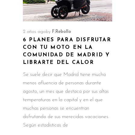
2 años ago
by
F.Rebollo
6 PLANES PARA DISFRUTAR
CON TU MOTO EN LA
COMUNIDAD DE MADRID Y
LIBRARTE DEL CALOR
Se suele decir que Madrid tiene mucha
menos afluencia de personas durante
agosto, un mes que destaca por sus altas
temperaturas en la capital y en el que
muchas personas se encuentran
disfrutando de sus merecidas vacaciones.
Según estadísticas de