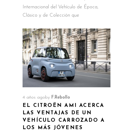
Internacional del Vehículo de Época,
Clásico y de Colección que
4 años ago
by
F.Rebollo
EL CITROËN AMI ACERCA
LAS VENTAJAS DE UN
VEHÍCULO CARROZADO A
LOS MÁS JÓVENES