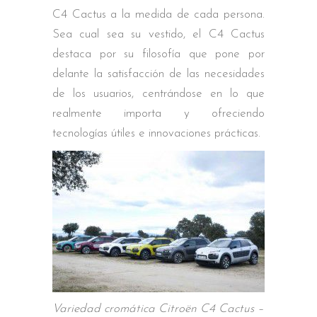
C4 Cactus a la medida de cada persona.
Sea cual sea su vestido, el C4 Cactus
destaca por su filosofía que pone por
delante la satisfacción de las necesidades
de los usuarios, centrándose en lo que
realmente importa y ofreciendo
tecnologías útiles e innovaciones prácticas.
Variedad cromática Citroën C4 Cactus –