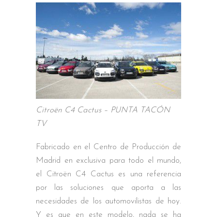
Citroën C4 Cactus – PUNTA TACÓN
TV
Fabricado en el Centro de Producción de
Madrid en exclusiva para todo el mundo,
el Citroën C4 Cactus es una referencia
por las soluciones que aporta a las
necesidades de los automovilistas de hoy.
Y es que en este modelo, nada se ha