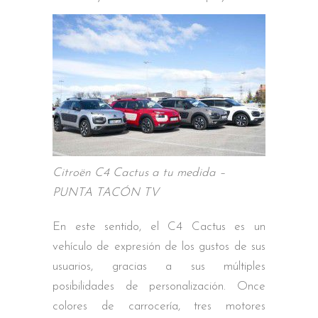
Citroën C4 Cactus a tu medida –
PUNTA TACÓN TV
En este sentido, el C4 Cactus es un
vehículo de expresión de los gustos de sus
usuarios, gracias a sus múltiples
posibilidades de personalización. Once
colores de carrocería, tres motores