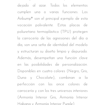
dejado al azar. Todos los elementos
cumplen una o varias funciones. Los
Airbump® son el principal ejemplo de esta
vocación polivalente. Estas placas de
poliuretano termoplástico (TPU) protegen
la carrocería de las agresiones del día a
día, son una seña de identidad del modelo
y estructuran su diseño limpio y depurado.
Además, desempeñan una función clave
en las posibilidades de personalización.
Disponibles en cuatro colores (Negro, Gris,
Duna y Chocolate), combinan a la
perfección con los once colores de
carrocería y con los tres universos interiores
(Armonía Interior Gris, Armonía Interior
Habana y Armonía Interior Purple).