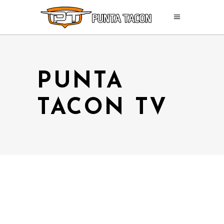
PUNTA
TACON TV