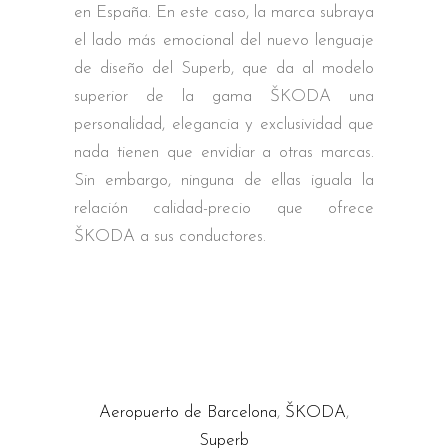
en España. En este caso, la marca subraya
el lado más emocional del nuevo lenguaje
de diseño del Superb, que da al modelo
superior de la gama ŠKODA una
personalidad, elegancia y exclusividad que
nada tienen que envidiar a otras marcas.
Sin embargo, ninguna de ellas iguala la
relación calidad-precio que ofrece
ŠKODA a sus conductores.
Aeropuerto de Barcelona
,
ŠKODA
,
Superb