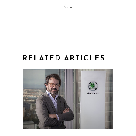
0
RELATED ARTICLES