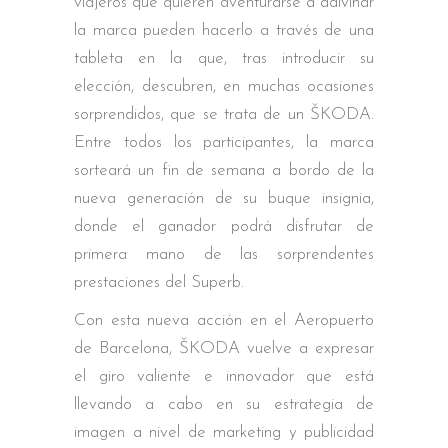
viajeros que quieren aventurarse a adivinar
la marca pueden hacerlo a través de una
tableta en la que, tras introducir su
elección, descubren, en muchas ocasiones
sorprendidos, que se trata de un ŠKODA.
Entre todos los participantes, la marca
sorteará un fin de semana a bordo de la
nueva generación de su buque insignia,
donde el ganador podrá disfrutar de
primera mano de las sorprendentes
prestaciones del Superb.
Con esta nueva acción en el Aeropuerto
de Barcelona, ŠKODA vuelve a expresar
el giro valiente e innovador que está
llevando a cabo en su estrategia de
imagen a nivel de marketing y publicidad