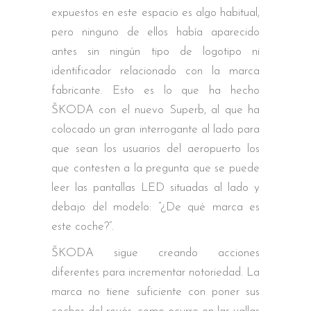
expuestos en este espacio es algo habitual,
pero ninguno de ellos había aparecido
antes sin ningún tipo de logotipo ni
identificador relacionado con la marca
fabricante. Esto es lo que ha hecho
ŠKODA con el nuevo Superb, al que ha
colocado un gran interrogante al lado para
que sean los usuarios del aeropuerto los
que contesten a la pregunta que se puede
leer las pantallas LED situadas al lado y
debajo del modelo: “¿De qué marca es
este coche?”.
ŠKODA sigue creando acciones
diferentes para incrementar notoriedad. La
marca no tiene suficiente con poner sus