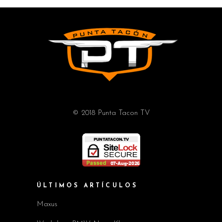
© 2018 Punta Tacon TV
ÚLTIMOS ARTÍCULOS
Maxus